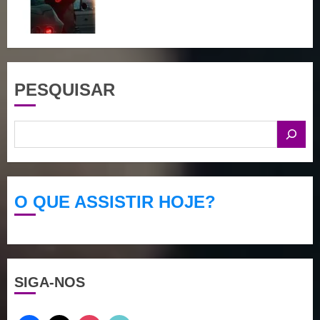
PESQUISAR
O QUE ASSISTIR HOJE?
SIGA-NOS