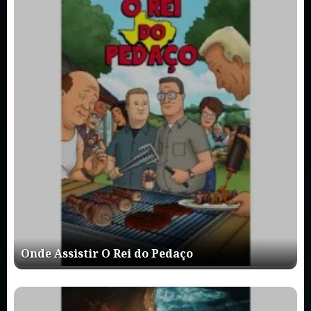
Onde Assistir O Rei do Pedaço