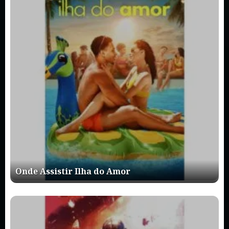
Onde Assistir Ilha do Amor