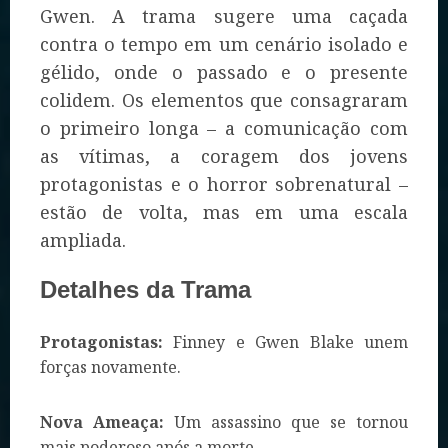
Gwen. A trama sugere uma caçada
contra o tempo em um cenário isolado e
gélido, onde o passado e o presente
colidem. Os elementos que consagraram
o primeiro longa – a comunicação com
as vítimas, a coragem dos jovens
protagonistas e o horror sobrenatural –
estão de volta, mas em uma escala
ampliada.
Detalhes da Trama
Protagonistas:
Finney e Gwen Blake unem
forças novamente.
Nova Ameaça:
Um assassino que se tornou
mais poderoso após a morte.