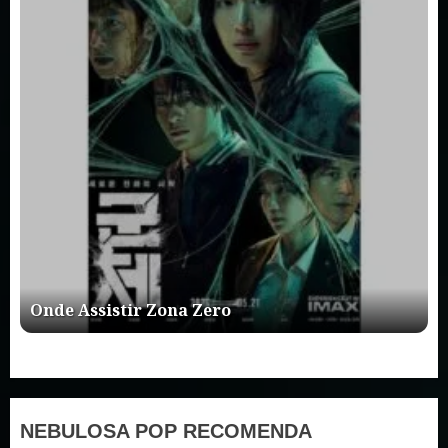
Onde Assistir Zona Zero
NEBULOSA POP RECOMENDA