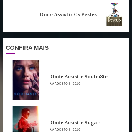
Próximo
Onde Assistir Os Pestes
post:
CONFIRA MAIS
Onde Assistir Soulm8te
AGOSTO 8, 2026
Onde Assistir Sugar
AGOSTO 8, 2026