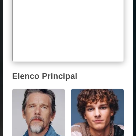
Elenco Principal