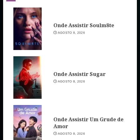
Onde Assistir Soulm8te
AGOSTO 8, 2026
Onde Assistir Sugar
AGOSTO 8, 2026
Onde Assistir Um Grude de
Amor
AGOSTO 8, 2026