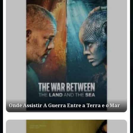
Onde Assistir A Guerra Entre a Terra e o Mar