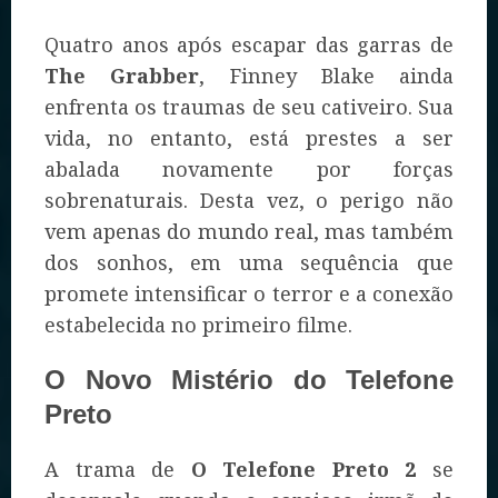
Quatro anos após escapar das garras de
The Grabber
, Finney Blake ainda
enfrenta os traumas de seu cativeiro. Sua
vida, no entanto, está prestes a ser
abalada novamente por forças
sobrenaturais. Desta vez, o perigo não
vem apenas do mundo real, mas também
dos sonhos, em uma sequência que
promete intensificar o terror e a conexão
estabelecida no primeiro filme.
O Novo Mistério do Telefone
Preto
A trama de
O Telefone Preto 2
se