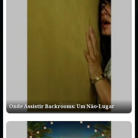
Onde Assistir Backrooms: Um Não-Lugar