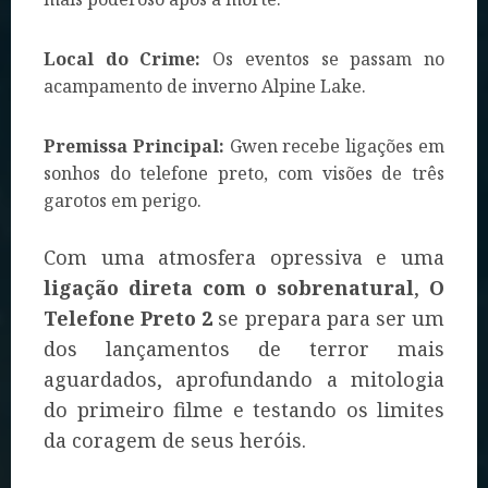
Local do Crime:
Os eventos se passam no
acampamento de inverno Alpine Lake.
Premissa Principal:
Gwen recebe ligações em
sonhos do telefone preto, com visões de três
garotos em perigo.
Com uma atmosfera opressiva e uma
ligação direta com o sobrenatural
,
O
Telefone Preto 2
se prepara para ser um
dos lançamentos de terror mais
aguardados, aprofundando a mitologia
do primeiro filme e testando os limites
da coragem de seus heróis.