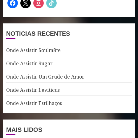
facebook
x
instagram
tiktok
NOTICIAS RECENTES
Onde Assistir Soulm8te
Onde Assistir Sugar
Onde Assistir Um Grude de Amor
Onde Assistir Leviticus
Onde Assistir Estilhaços
MAIS LIDOS