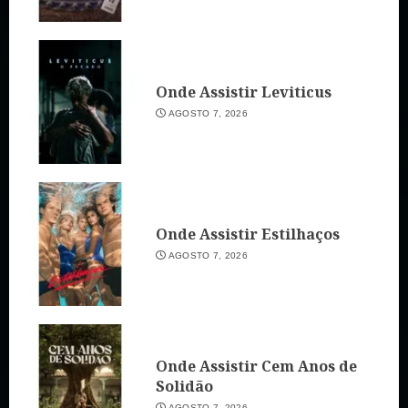
Onde Assistir Leviticus
AGOSTO 7, 2026
Onde Assistir Estilhaços
AGOSTO 7, 2026
Onde Assistir Cem Anos de
Solidão
AGOSTO 7, 2026