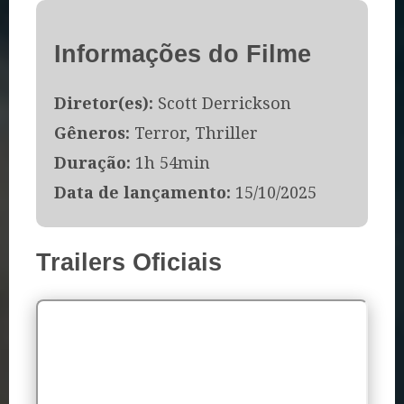
Informações do Filme
Diretor(es):
Scott Derrickson
Gêneros:
Terror, Thriller
Duração:
1h 54min
Data de lançamento:
15/10/2025
Trailers Oficiais