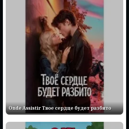
Onde Assistir Твое сердце будет разбито