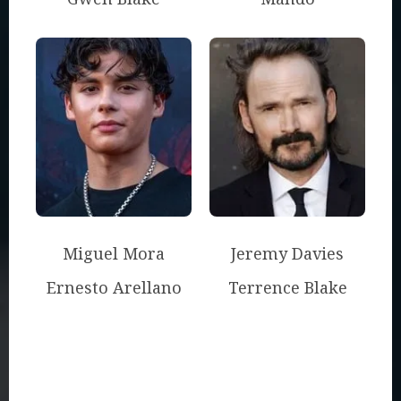
Miguel Mora
Jeremy Davies
Ernesto Arellano
Terrence Blake