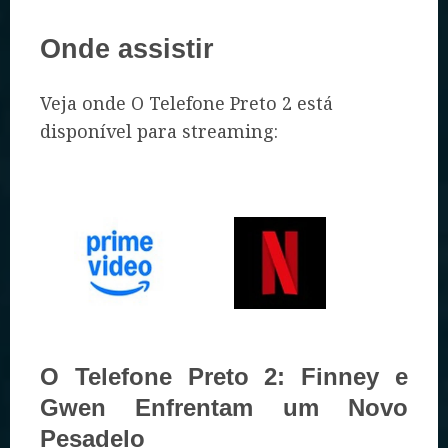
Onde assistir
Veja onde O Telefone Preto 2 está
disponível para streaming:
O Telefone Preto 2: Finney e
Gwen Enfrentam um Novo
Pesadelo