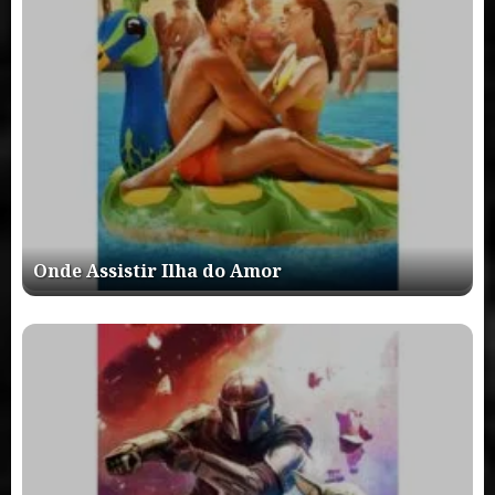
Onde Assistir Ilha do Amor