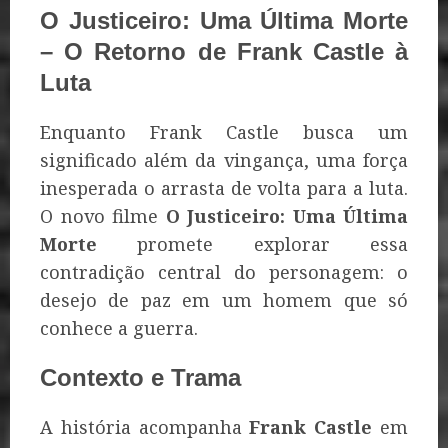
O Justiceiro: Uma Última Morte
– O Retorno de Frank Castle à
Luta
Enquanto Frank Castle busca um
significado além da vingança, uma força
inesperada o arrasta de volta para a luta.
O novo filme
O Justiceiro: Uma Última
Morte
promete explorar essa
contradição central do personagem: o
desejo de paz em um homem que só
conhece a guerra.
Contexto e Trama
A história acompanha
Frank Castle
em