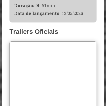
Duração:
0h 51min
Data de lançamento:
12/05/2026
Trailers Oficiais