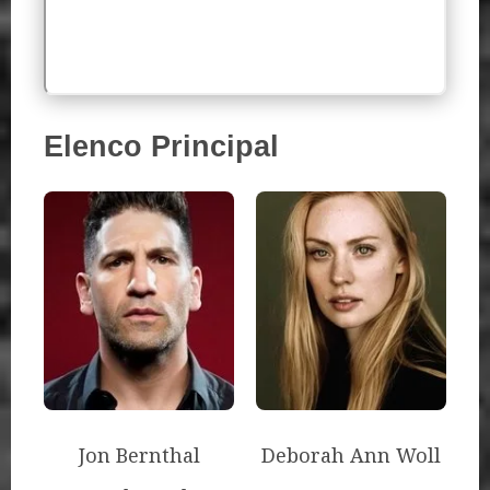
Elenco Principal
Jon Bernthal
Deborah Ann Woll