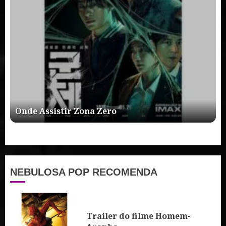
Onde Assistir Zona Zero
NEBULOSA POP RECOMENDA
Trailer do filme Homem-