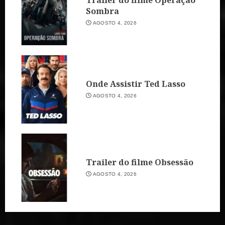
Trailer do filme Operação
Sombra
AGOSTO 4, 2026
Onde Assistir Ted Lasso
AGOSTO 4, 2026
Trailer do filme Obsessão
AGOSTO 4, 2026