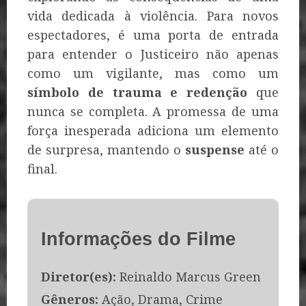
vida dedicada à violência. Para novos
espectadores, é uma porta de entrada
para entender o Justiceiro não apenas
como um vigilante, mas como um
símbolo de trauma e redenção
que
nunca se completa. A promessa de uma
força inesperada adiciona um elemento
de surpresa, mantendo o
suspense
até o
final.
Informações do Filme
Diretor(es):
Reinaldo Marcus Green
Gêneros:
Ação, Drama, Crime