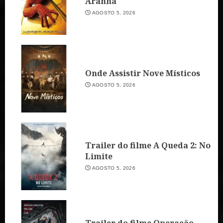
Aranha
AGOSTO 5, 2026
Onde Assistir Nove Místicos
AGOSTO 5, 2026
Trailer do filme A Queda 2: No
Limite
AGOSTO 5, 2026