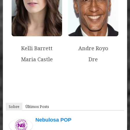
Kelli Barrett
Andre Royo
Maria Castle
Dre
Sobre
Últimos Posts
Nebulosa POP