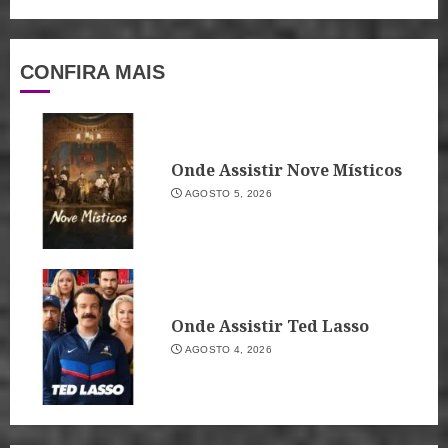
CONFIRA MAIS
Onde Assistir Nove Místicos
AGOSTO 5, 2026
Onde Assistir Ted Lasso
AGOSTO 4, 2026