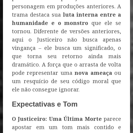
personagem em produções anteriores. A
trama destaca sua
luta interna entre a
humanidade e o monstro
que ele se
tornou. Diferente de versões anteriores,
aqui o Justiceiro não busca apenas
vingança – ele busca um significado, o
que torna seu retorno ainda mais
dramático. A força que o arrasta de volta
pode representar uma
nova ameaça
ou
um resquício de seu código moral que
ele não consegue ignorar.
Expectativas e Tom
O Justiceiro: Uma Última Morte
parece
apostar em um tom mais contido e