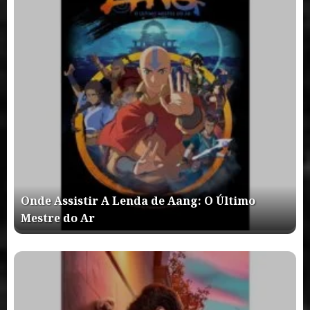
Onde Assistir A Lenda de Aang: O Último
Mestre do Ar