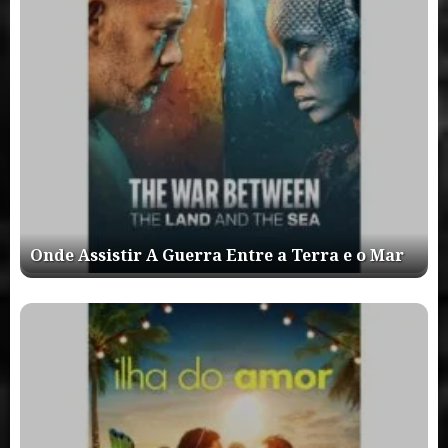
Onde Assistir A Guerra Entre a Terra e o Mar