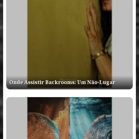
Onde Assistir Backrooms: Um Não-Lugar