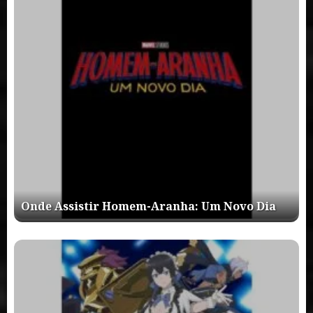
Onde Assistir Homem-Aranha: Um Novo Dia