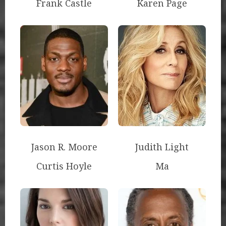
Frank Castle
Karen Page
Jason R. Moore
Judith Light
Curtis Hoyle
Ma