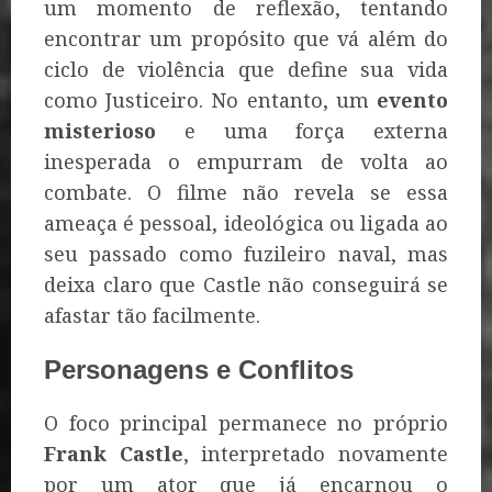
um momento de reflexão, tentando
encontrar um propósito que vá além do
ciclo de violência que define sua vida
como Justiceiro. No entanto, um
evento
misterioso
e uma força externa
inesperada o empurram de volta ao
combate. O filme não revela se essa
ameaça é pessoal, ideológica ou ligada ao
seu passado como fuzileiro naval, mas
deixa claro que Castle não conseguirá se
afastar tão facilmente.
Personagens e Conflitos
O foco principal permanece no próprio
Frank Castle
, interpretado novamente
por um ator que já encarnou o