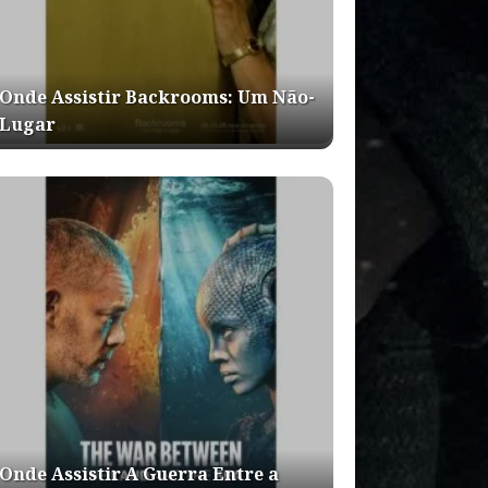
Onde Assistir Backrooms: Um Não-
Lugar
Onde Assistir A Guerra Entre a