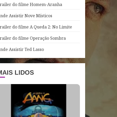
railer do filme Homem-Aranha
nde Assistir Nove Místicos
railer do filme A Queda 2: No Limite
railer do filme Operação Sombra
nde Assistir Ted Lasso
MAIS LIDOS