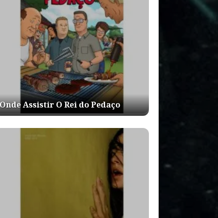
Onde Assistir O Rei do Pedaço