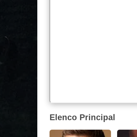
Elenco Principal