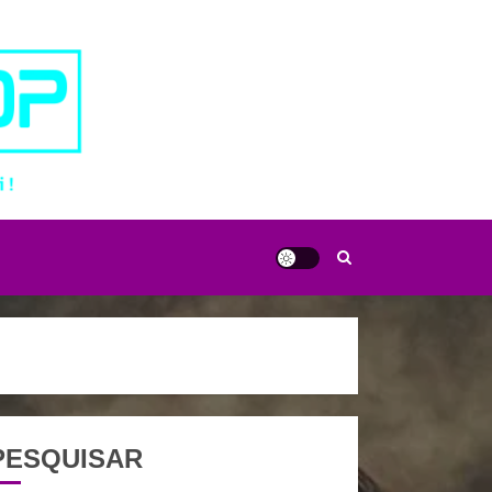
PESQUISAR