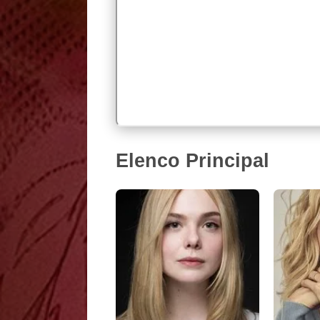
Elenco Principal