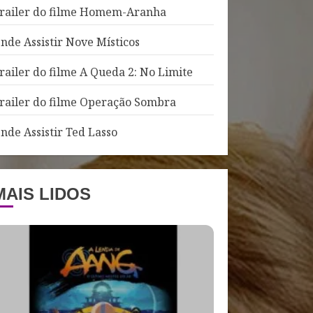
railer do filme Homem-Aranha
nde Assistir Nove Místicos
railer do filme A Queda 2: No Limite
railer do filme Operação Sombra
nde Assistir Ted Lasso
MAIS LIDOS