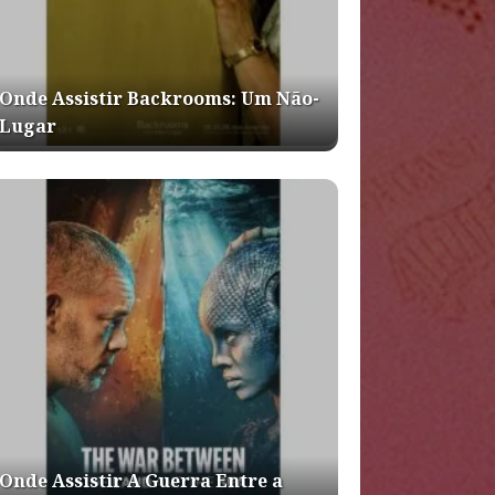
Onde Assistir Backrooms: Um Não-
Lugar
Onde Assistir A Guerra Entre a