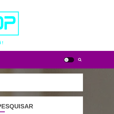
PESQUISAR