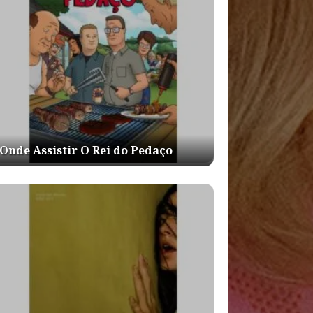
Onde Assistir O Rei do Pedaço