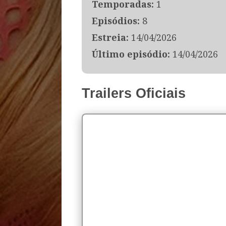
Temporadas:
1
Episódios:
8
Estreia:
14/04/2026
Último episódio:
14/04/2026
Trailers Oficiais