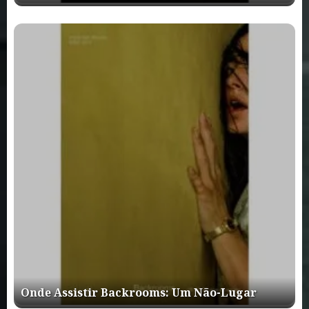
Onde Assistir Backrooms: Um Não-Lugar