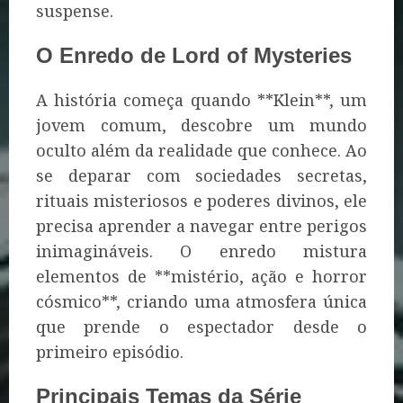
suspense.
O Enredo de Lord of Mysteries
A história começa quando **Klein**, um
jovem comum, descobre um mundo
oculto além da realidade que conhece. Ao
se deparar com sociedades secretas,
rituais misteriosos e poderes divinos, ele
precisa aprender a navegar entre perigos
inimagináveis. O enredo mistura
elementos de **mistério, ação e horror
cósmico**, criando uma atmosfera única
que prende o espectador desde o
primeiro episódio.
Principais Temas da Série