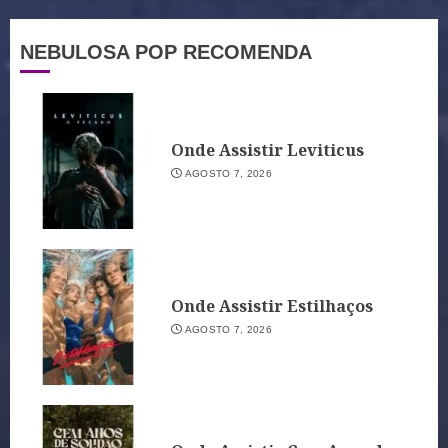
NEBULOSA POP RECOMENDA
Onde Assistir Leviticus
AGOSTO 7, 2026
Onde Assistir Estilhaços
AGOSTO 7, 2026