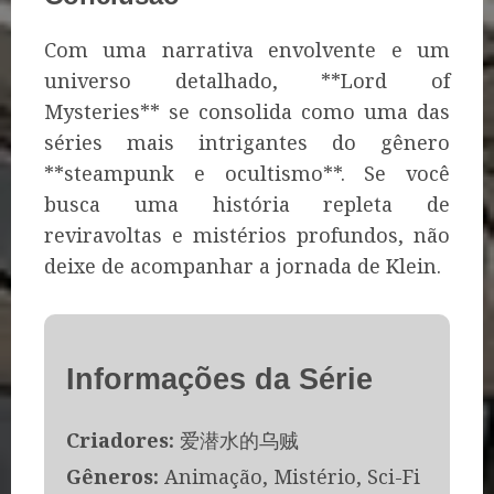
Com uma narrativa envolvente e um
universo detalhado, **Lord of
Mysteries** se consolida como uma das
séries mais intrigantes do gênero
**steampunk e ocultismo**. Se você
busca uma história repleta de
reviravoltas e mistérios profundos, não
deixe de acompanhar a jornada de Klein.
Informações da Série
Criadores:
爱潜水的乌贼
Gêneros:
Animação, Mistério, Sci-Fi