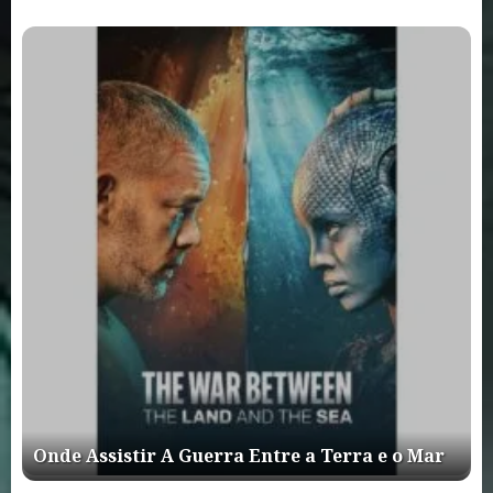
Onde Assistir A Guerra Entre a Terra e o Mar