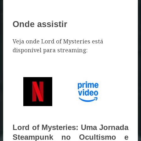
Onde assistir
Veja onde Lord of Mysteries está
disponível para streaming:
Lord of Mysteries: Uma Jornada
Steampunk no Ocultismo e