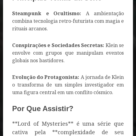
Steampunk e Ocultismo:
A ambientação
combina tecnologia retro-futurista com magia e
rituais arcanos.
Conspirações e Sociedades Secretas:
Klein se
envolve com grupos que manipulam eventos
globais nos bastidores.
Evolução do Protagonista:
A jornada de Klein
o transforma de um simples investigador em
uma figura central em um conflito cósmico.
Por Que Assistir?
**Lord of Mysteries** é uma série que
cativa pela **complexidade de seu