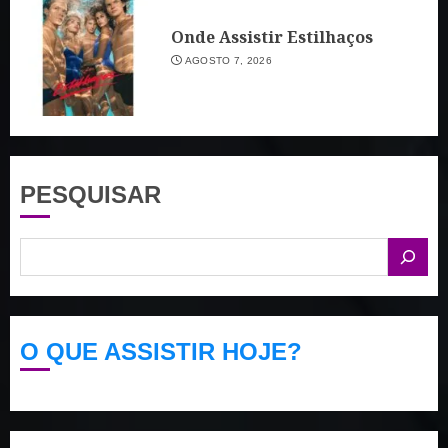
Onde Assistir Estilhaços
AGOSTO 7, 2026
PESQUISAR
O QUE ASSISTIR HOJE?