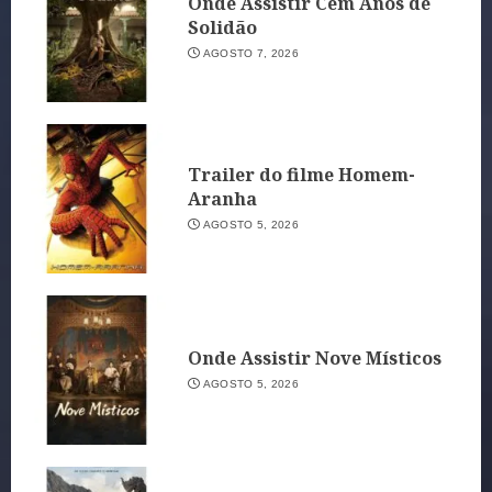
Onde Assistir Cem Anos de
Solidão
AGOSTO 7, 2026
Trailer do filme Homem-
Aranha
AGOSTO 5, 2026
Onde Assistir Nove Místicos
AGOSTO 5, 2026