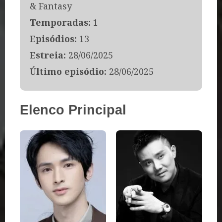
& Fantasy
Temporadas:
1
Episódios:
13
Estreia:
28/06/2025
Último episódio:
28/06/2025
Elenco Principal