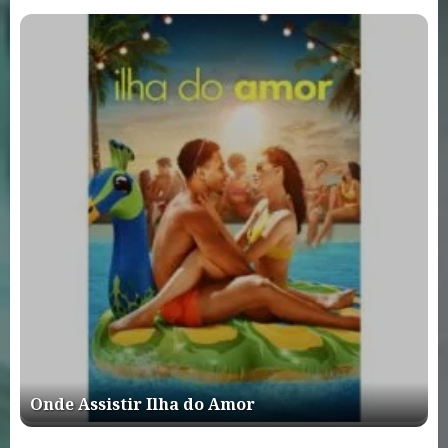
Onde Assistir Ilha do Amor