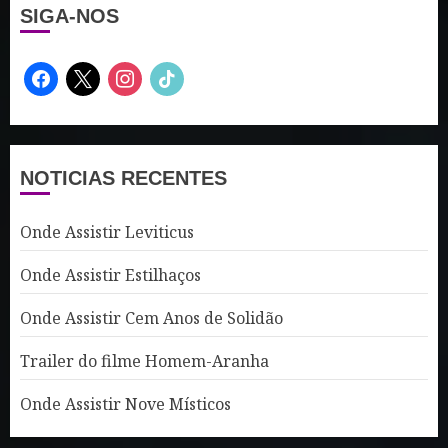
SIGA-NOS
facebook
x
instagram
tiktok
NOTICIAS RECENTES
Onde Assistir Leviticus
Onde Assistir Estilhaços
Onde Assistir Cem Anos de Solidão
Trailer do filme Homem-Aranha
Onde Assistir Nove Místicos