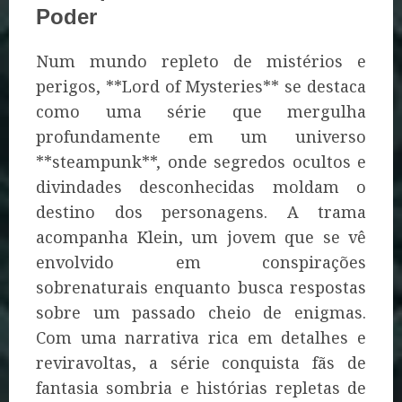
Poder
Num mundo repleto de mistérios e
perigos, **Lord of Mysteries** se destaca
como uma série que mergulha
profundamente em um universo
**steampunk**, onde segredos ocultos e
divindades desconhecidas moldam o
destino dos personagens. A trama
acompanha Klein, um jovem que se vê
envolvido em conspirações
sobrenaturais enquanto busca respostas
sobre um passado cheio de enigmas.
Com uma narrativa rica em detalhes e
reviravoltas, a série conquista fãs de
fantasia sombria e histórias repletas de