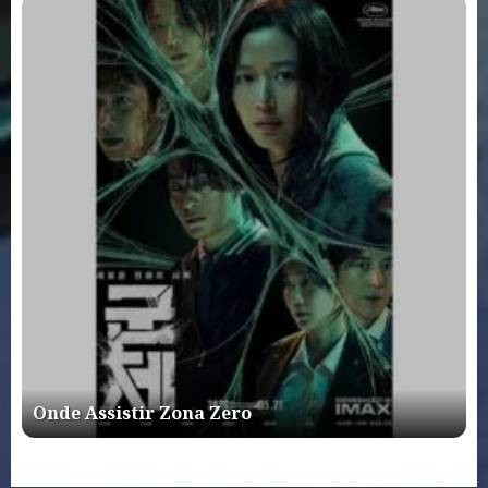
Onde Assistir Zona Zero