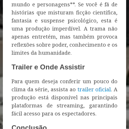
mundo e personagens**. Se você é fã de
histórias que misturam ficção científica,
fantasia e suspense psicológico, esta é
uma produção imperdível. A trama não
apenas entretém, mas também provoca
reflexões sobre poder, conhecimento e os
limites da humanidade.
Trailer e Onde Assistir
Para quem deseja conferir um pouco do
clima da série, assista ao
trailer oficial
. A
produção está disponível nas principais
plataformas de streaming, garantindo
fácil acesso para os espectadores.
Conclusão