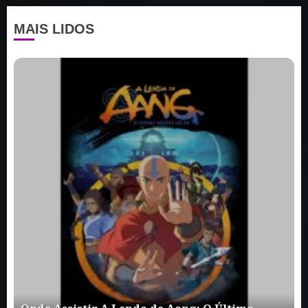
MAIS LIDOS