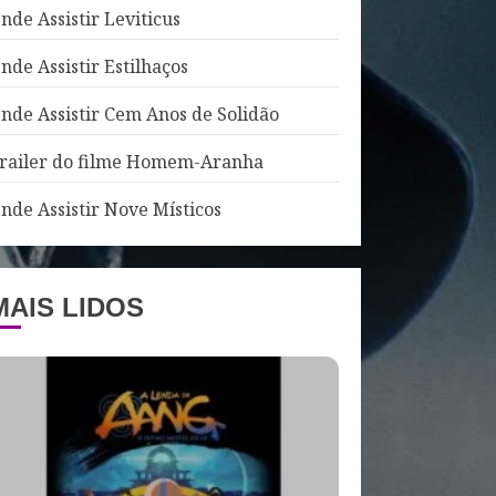
nde Assistir Leviticus
nde Assistir Estilhaços
nde Assistir Cem Anos de Solidão
railer do filme Homem-Aranha
nde Assistir Nove Místicos
MAIS LIDOS