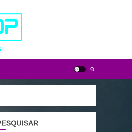
PESQUISAR