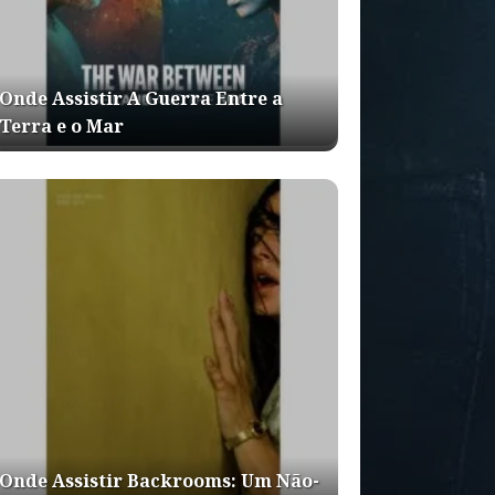
Onde Assistir A Guerra Entre a
Terra e o Mar
Onde Assistir Backrooms: Um Não-