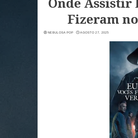
Onde Assistir 
Fizeram no
NEBULOSA POP
AGOSTO 27, 2025