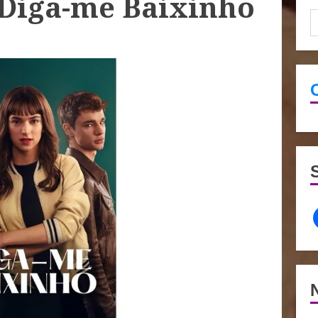
 Diga-me Baixinho