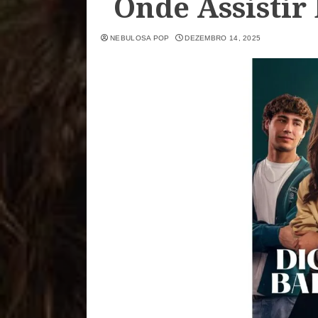
Onde Assistir
NEBULOSA POP
DEZEMBRO 14, 2025