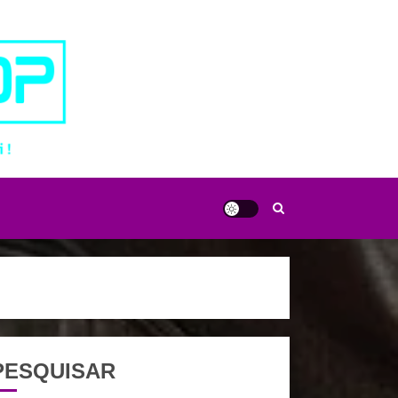
PESQUISAR