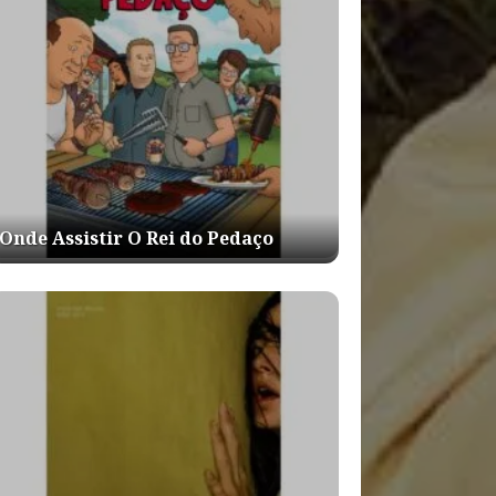
Onde Assistir O Rei do Pedaço