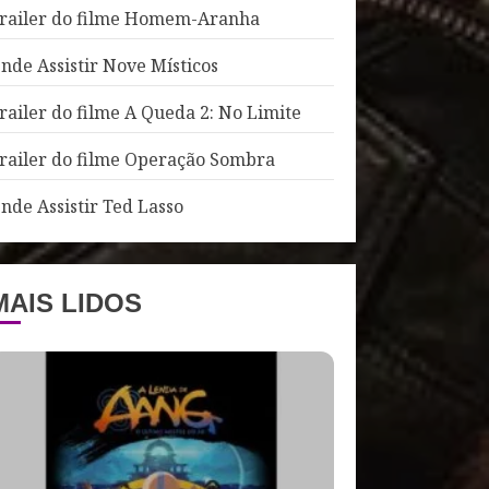
railer do filme Homem-Aranha
nde Assistir Nove Místicos
railer do filme A Queda 2: No Limite
railer do filme Operação Sombra
nde Assistir Ted Lasso
MAIS LIDOS