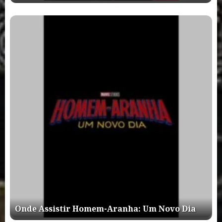
Onde Assistir Homem-Aranha: Um Novo Dia