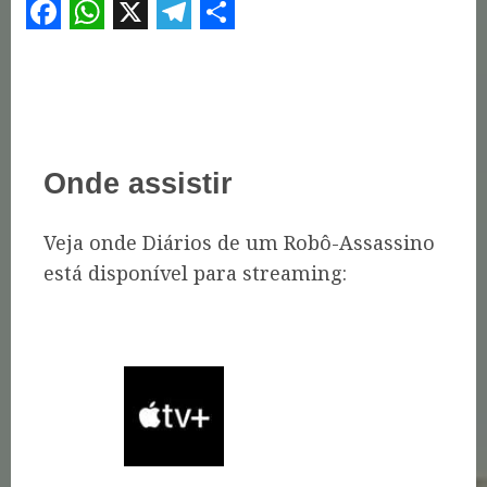
Facebook
WhatsApp
X
Telegram
Share
Onde assistir
Veja onde Diários de um Robô-Assassino
está disponível para streaming: