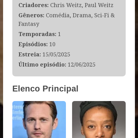
Criadores:
Chris Weitz, Paul Weitz
Gêneros:
Comédia, Drama, Sci-Fi &
Fantasy
Temporadas:
1
Episódios:
10
Estreia:
15/05/2025
Último episódio:
12/06/2025
Elenco Principal