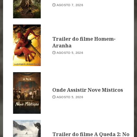
AGOSTO 7, 2026
Trailer do filme Homem-
Aranha
AGOSTO 5, 2026
Onde Assistir Nove Místicos
AGOSTO 5, 2026
Trailer do filme A Queda 2: No