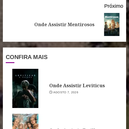
Próximo
Próximo
Onde Assistir Mentirosos
post:
CONFIRA MAIS
Onde Assistir Leviticus
AGOSTO 7, 2026