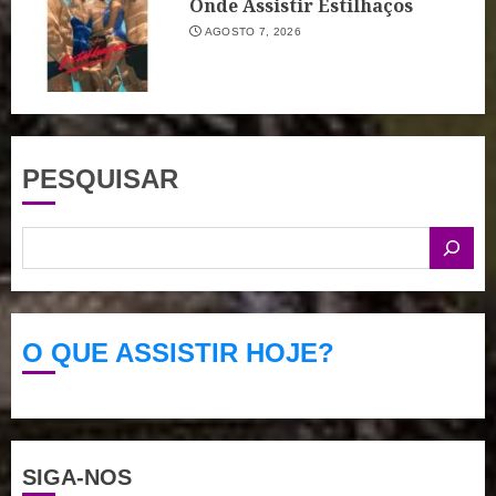
Onde Assistir Estilhaços
AGOSTO 7, 2026
PESQUISAR
O QUE ASSISTIR HOJE?
SIGA-NOS