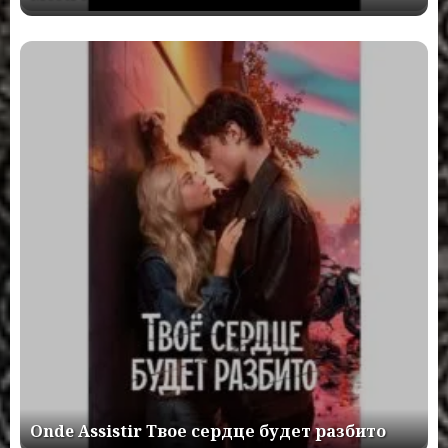
Onde Assistir Твое сердце будет разбито