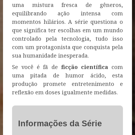
uma mistura fresca de gêneros,
equilibrando ação intensa com
momentos hilários. A série questiona o
que significa ter escolhas em um mundo
controlado pela tecnologia, tudo isso
com um protagonista que conquista pela
sua humanidade inesperada.
Se você é fã de
ficção científica
com
uma pitada de humor ácido, esta
produção promete entretenimento e
reflexão em doses igualmente medidas.
Informações da Série