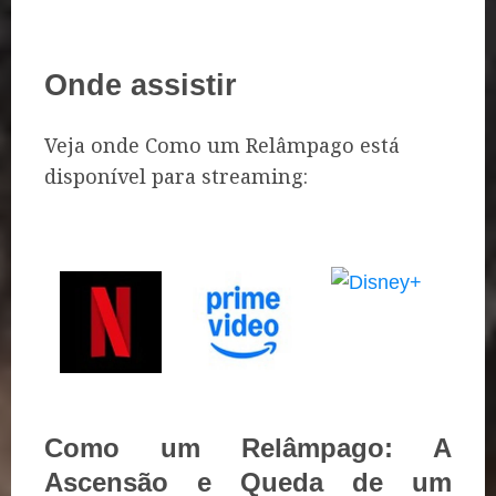
Onde assistir
Veja onde Como um Relâmpago está
disponível para streaming:
Como um Relâmpago: A
Ascensão e Queda de um