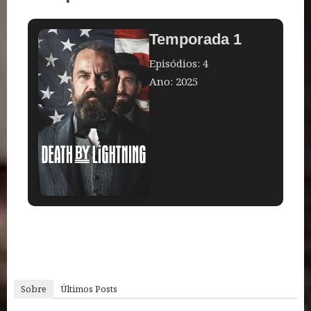
Temporada 1
Episódios: 4
Ano: 2025
Sobre
Últimos Posts