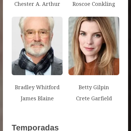
Chester A. Arthur
Roscoe Conkling
Bradley Whitford
Betty Gilpin
James Blaine
Crete Garfield
Temporadas