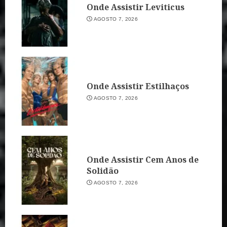
Onde Assistir Leviticus
AGOSTO 7, 2026
Onde Assistir Estilhaços
AGOSTO 7, 2026
Onde Assistir Cem Anos de
Solidão
AGOSTO 7, 2026