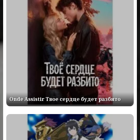
Onde Assistir Твое сердце будет разбито