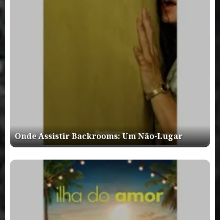
Onde Assistir Backrooms: Um Não-Lugar