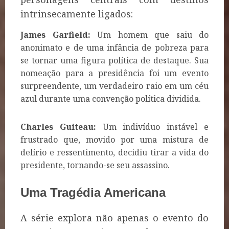
intrinsecamente ligados:
James Garfield:
Um homem que saiu do
anonimato e de uma infância de pobreza para
se tornar uma figura política de destaque. Sua
nomeação para a presidência foi um evento
surpreendente, um verdadeiro raio em um céu
azul durante uma convenção política dividida.
Charles Guiteau:
Um indivíduo instável e
frustrado que, movido por uma mistura de
delírio e ressentimento, decidiu tirar a vida do
presidente, tornando-se seu assassino.
Uma Tragédia Americana
A série explora não apenas o evento do