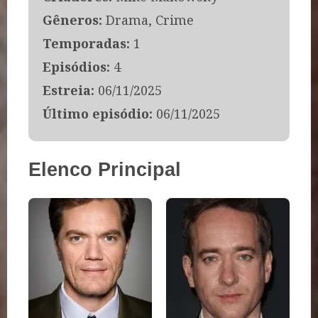
Gêneros:
Drama, Crime
Temporadas:
1
Episódios:
4
Estreia:
06/11/2025
Último episódio:
06/11/2025
Elenco Principal