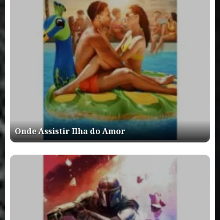
Onde Assistir Ilha do Amor