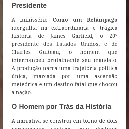
Presidente
A minissérie
Como um Relâmpago
mergulha na extraordinária e trágica
história de James Garfield, o 20º
presidente dos Estados Unidos, e de
Charles Guiteau, o homem que
interrompeu brutalmente seu mandato.
A produção narra uma trajetória política
única, marcada por uma ascensão
meteórica e um destino fatal que chocou
a nação.
O Homem por Trás da História
A narrativa se constrói em torno de dois
personagens centrais com destinos