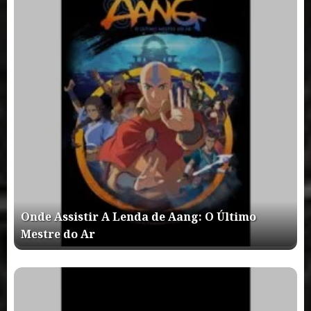
Onde Assistir A Lenda de Aang: O Último
Mestre do Ar