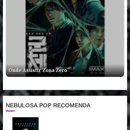
Onde Assistir Zona Zero
NEBULOSA POP RECOMENDA