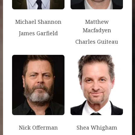
Michael Shannon
Matthew
Macfadyen
James Garfield
Charles Guiteau
Nick Offerman
Shea Whigham