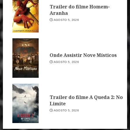
Trailer do filme Homem-
Aranha
AGOSTO 5, 2026
Onde Assistir Nove Místicos
AGOSTO 5, 2026
Trailer do filme A Queda 2: No
Limite
AGOSTO 5, 2026