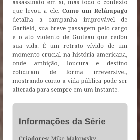
assassinato em si, mas todo o contexto
que levou a ele.
Como um Relâmpago
detalha a campanha improvável de
Garfield, sua breve passagem pelo cargo
e o ato violento de Guiteau que ceifou
sua vida. É um retrato vívido de um
momento crucial na história americana,
onde ambição, loucura e destino
colidiram de forma irreversível,
mostrando como a vida pública pode ser
alterada para sempre em um instante.
Informações da Série
Criadores:
Mike Makowsky