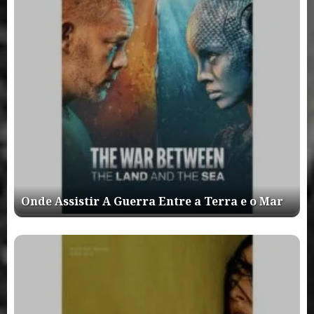
Onde Assistir A Guerra Entre a Terra e o Mar