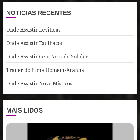
NOTICIAS RECENTES
Onde Assistir Leviticus
Onde Assistir Estilhaços
Onde Assistir Cem Anos de Solidão
Trailer do filme Homem-Aranha
Onde Assistir Nove Místicos
MAIS LIDOS