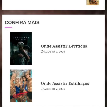
post:
CONFIRA MAIS
Onde Assistir Leviticus
AGOSTO 7, 2026
Onde Assistir Estilhaços
AGOSTO 7, 2026