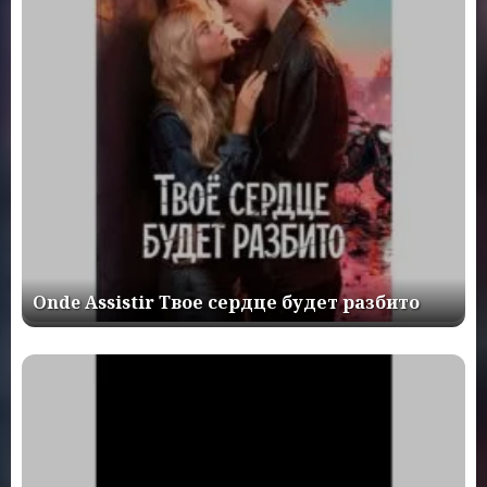
Onde Assistir Твое сердце будет разбито