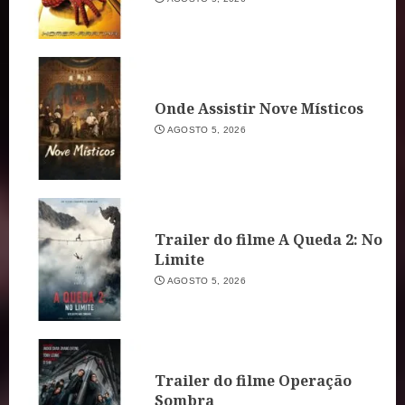
Onde Assistir Nove Místicos
AGOSTO 5, 2026
Trailer do filme A Queda 2: No
Limite
AGOSTO 5, 2026
Trailer do filme Operação
Sombra