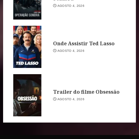
AGOSTO 4, 2026
Onde Assistir Ted Lasso
AGOSTO 4, 2026
Trailer do filme Obsessão
AGOSTO 4, 2026