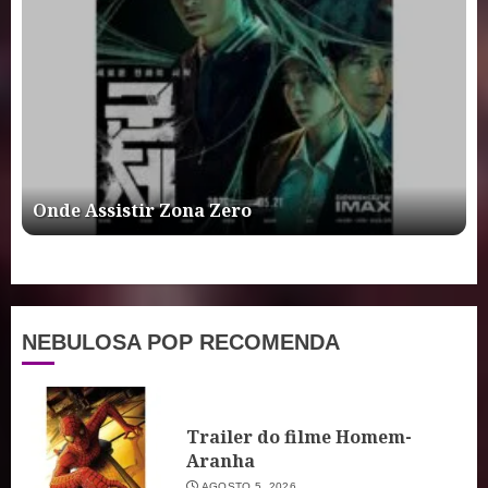
Onde Assistir Zona Zero
NEBULOSA POP RECOMENDA
Trailer do filme Homem-
Aranha
AGOSTO 5, 2026