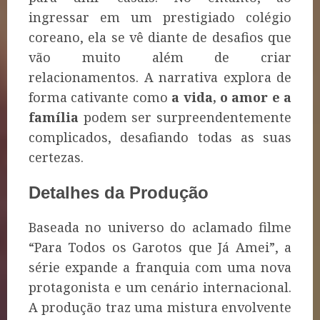
ingressar em um prestigiado colégio
coreano, ela se vê diante de desafios que
vão muito além de criar
relacionamentos. A narrativa explora de
forma cativante como
a vida, o amor e a
família
podem ser surpreendentemente
complicados, desafiando todas as suas
certezas.
Detalhes da Produção
Baseada no universo do aclamado filme
“Para Todos os Garotos que Já Amei”, a
série expande a franquia com uma nova
protagonista e um cenário internacional.
A produção traz uma mistura envolvente