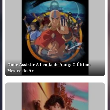
Onde Assistir A Lenda de Aang: O Último
Mestre do Ar