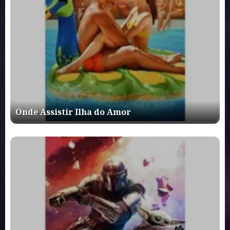
Onde Assistir Ilha do Amor