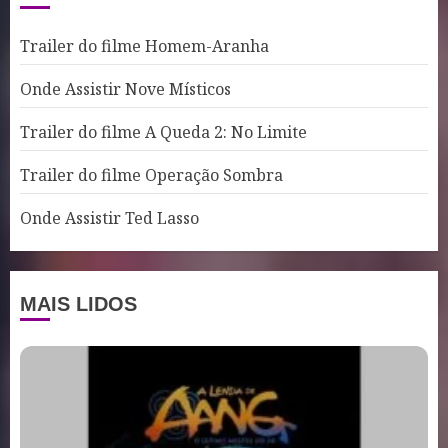
Trailer do filme Homem-Aranha
Onde Assistir Nove Místicos
Trailer do filme A Queda 2: No Limite
Trailer do filme Operação Sombra
Onde Assistir Ted Lasso
MAIS LIDOS