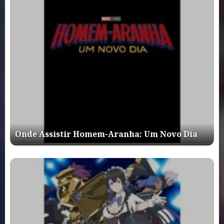
Onde Assistir Homem-Aranha: Um Novo Dia