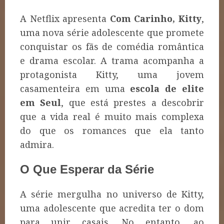
A Netflix apresenta
Com Carinho, Kitty
,
uma nova série adolescente que promete
conquistar os fãs de comédia romântica
e drama escolar. A trama acompanha a
protagonista Kitty, uma jovem
casamenteira em uma
escola de elite
em Seul
, que está prestes a descobrir
que a vida real é muito mais complexa
do que os romances que ela tanto
admira.
O Que Esperar da Série
A série mergulha no universo de Kitty,
uma adolescente que acredita ter o dom
para unir casais. No entanto, ao