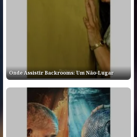
Onde Assistir Backrooms: Um Não-Lugar