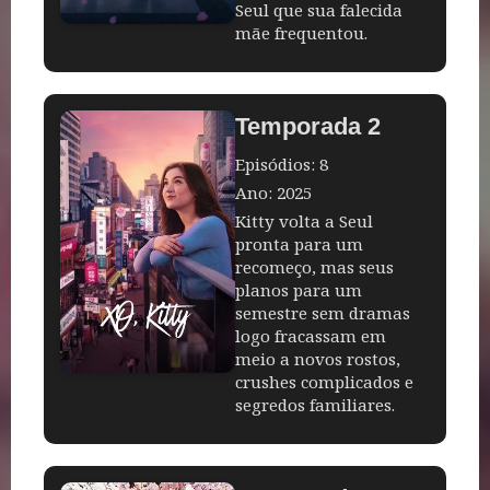
Seul que sua falecida
mãe frequentou.
Temporada 2
Episódios: 8
Ano: 2025
Kitty volta a Seul
pronta para um
recomeço, mas seus
planos para um
semestre sem dramas
logo fracassam em
meio a novos rostos,
crushes complicados e
segredos familiares.