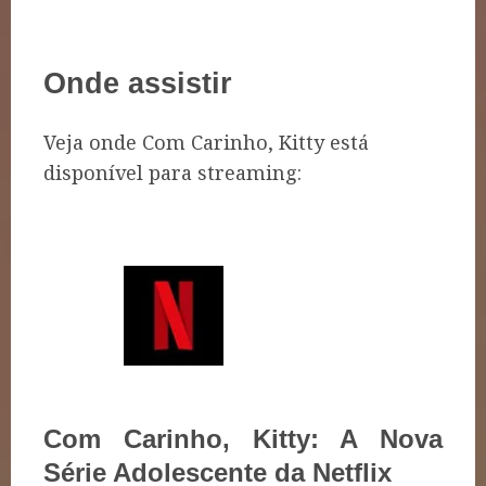
Onde assistir
Veja onde Com Carinho, Kitty está
disponível para streaming:
Com Carinho, Kitty: A Nova
Série Adolescente da Netflix