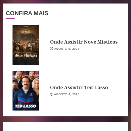
CONFIRA MAIS
Onde Assistir Nove Místicos
AGOSTO 5, 2026
Onde Assistir Ted Lasso
AGOSTO 4, 2026