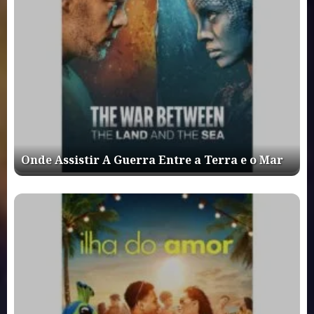
Onde Assistir A Guerra Entre a Terra e o Mar