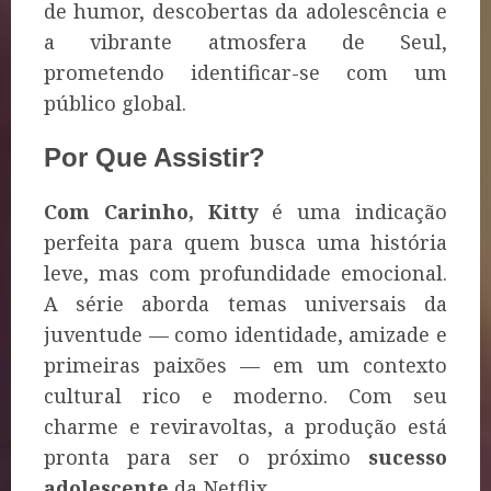
de humor, descobertas da adolescência e
a vibrante atmosfera de Seul,
prometendo identificar-se com um
público global.
Por Que Assistir?
Com Carinho, Kitty
é uma indicação
perfeita para quem busca uma história
leve, mas com profundidade emocional.
A série aborda temas universais da
juventude — como identidade, amizade e
primeiras paixões — em um contexto
cultural rico e moderno. Com seu
charme e reviravoltas, a produção está
pronta para ser o próximo
sucesso
adolescente
da Netflix.