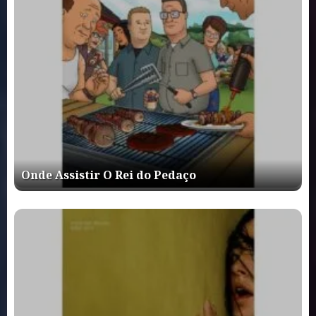
Onde Assistir O Rei do Pedaço