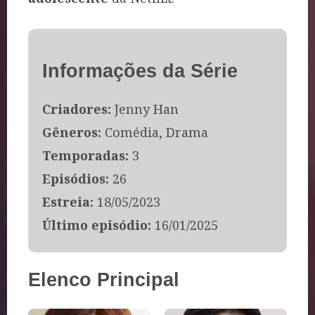
Informações da Série
Criadores:
Jenny Han
Gêneros:
Comédia, Drama
Temporadas:
3
Episódios:
26
Estreia:
18/05/2023
Último episódio:
16/01/2025
Elenco Principal