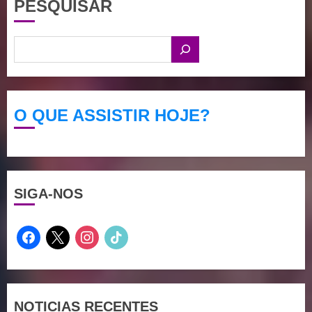
PESQUISAR
O QUE ASSISTIR HOJE?
SIGA-NOS
facebook
x
instagram
tiktok
NOTICIAS RECENTES