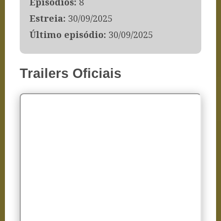
Episódios:
8
Estreia:
30/09/2025
Último episódio:
30/09/2025
Trailers Oficiais