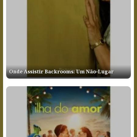
Onde Assistir Backrooms: Um Não-Lugar