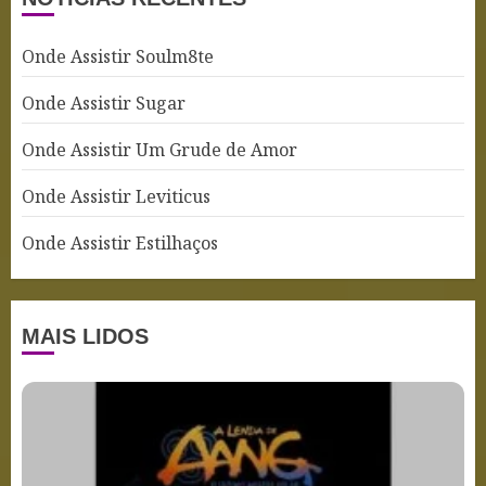
Onde Assistir Soulm8te
Onde Assistir Sugar
Onde Assistir Um Grude de Amor
Onde Assistir Leviticus
Onde Assistir Estilhaços
MAIS LIDOS