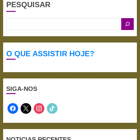
PESQUISAR
O QUE ASSISTIR HOJE?
SIGA-NOS
facebook
x
instagram
tiktok
NOTICIAS RECENTES