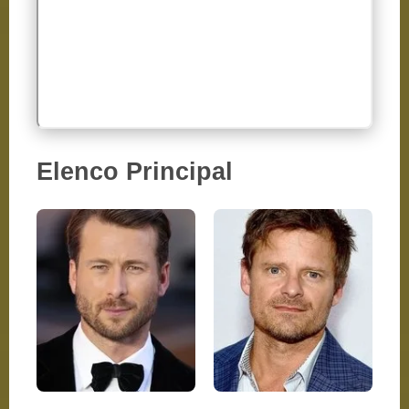
Elenco Principal