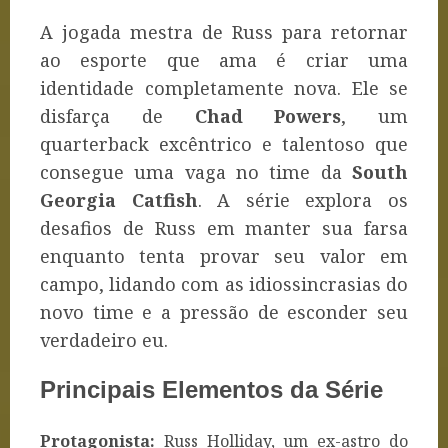
A jogada mestra de Russ para retornar
ao esporte que ama é criar uma
identidade completamente nova. Ele se
disfarça de
Chad Powers
, um
quarterback excêntrico e talentoso que
consegue uma vaga no time da
South
Georgia Catfish
. A série explora os
desafios de Russ em manter sua farsa
enquanto tenta provar seu valor em
campo, lidando com as idiossincrasias do
novo time e a pressão de esconder seu
verdadeiro eu.
Principais Elementos da Série
Protagonista:
Russ Holliday, um ex-astro do