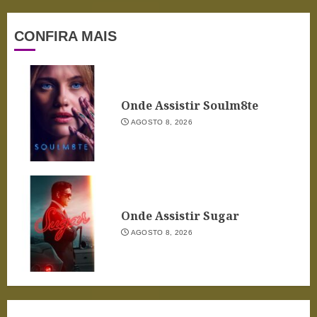
CONFIRA MAIS
Onde Assistir Soulm8te
AGOSTO 8, 2026
Onde Assistir Sugar
AGOSTO 8, 2026