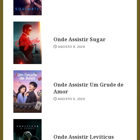
Onde Assistir Sugar
AGOSTO 8, 2026
Onde Assistir Um Grude de
Amor
AGOSTO 8, 2026
Onde Assistir Leviticus