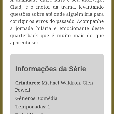
Chad, é o motor da trama, levantando
questões sobre até onde alguém iria para
corrigir os erros do passado. Acompanhe
a jornada hilária e emocionante deste
quarterback que é muito mais do que
aparenta ser.
Informações da Série
Criadores:
Michael Waldron, Glen
Powell
Gêneros:
Comédia
Temporadas:
1