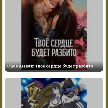
Onde Assistir Твое сердце будет разбито