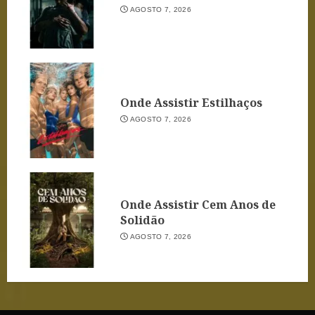
AGOSTO 7, 2026
Onde Assistir Estilhaços
AGOSTO 7, 2026
Onde Assistir Cem Anos de
Solidão
AGOSTO 7, 2026