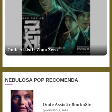
Onde Assistir Zona Zero
NEBULOSA POP RECOMENDA
Onde Assistir Soulm8te
AGOSTO 8, 2026