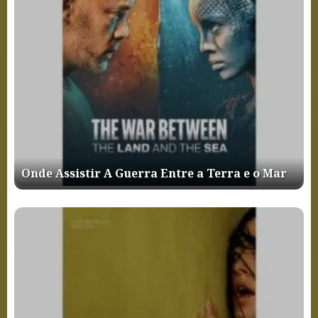
Onde Assistir A Guerra Entre a Terra e o Mar