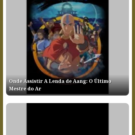
Onde Assistir A Lenda de Aang: O Último
Mestre do Ar