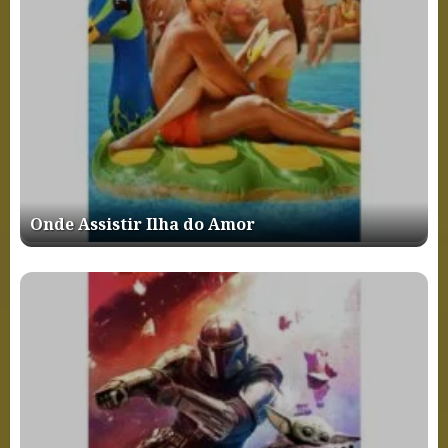
Onde Assistir Ilha do Amor