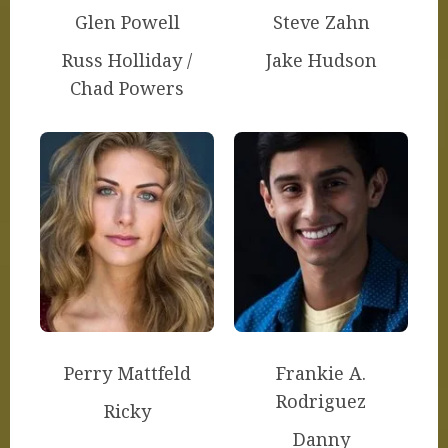
Glen Powell
Steve Zahn
Russ Holliday /
Jake Hudson
Chad Powers
Perry Mattfeld
Frankie A.
Rodriguez
Ricky
Danny