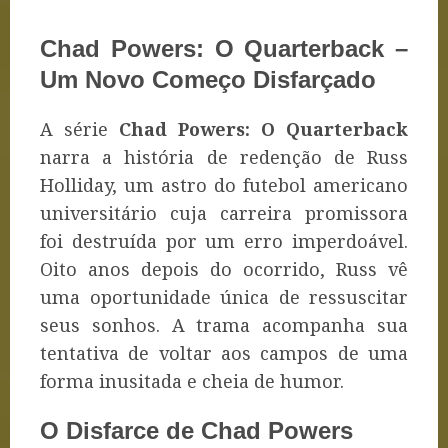
Chad Powers: O Quarterback –
Um Novo Começo Disfarçado
A série
Chad Powers: O Quarterback
narra a história de redenção de Russ
Holliday, um astro do futebol americano
universitário cuja carreira promissora
foi destruída por um erro imperdoável.
Oito anos depois do ocorrido, Russ vê
uma oportunidade única de ressuscitar
seus sonhos. A trama acompanha sua
tentativa de voltar aos campos de uma
forma inusitada e cheia de humor.
O Disfarce de Chad Powers