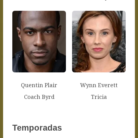
Quentin Plair
Wynn Everett
Coach Byrd
Tricia
Temporadas