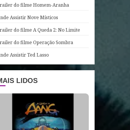
railer do filme Homem-Aranha
nde Assistir Nove Místicos
railer do filme A Queda 2: No Limite
railer do filme Operação Sombra
nde Assistir Ted Lasso
MAIS LIDOS