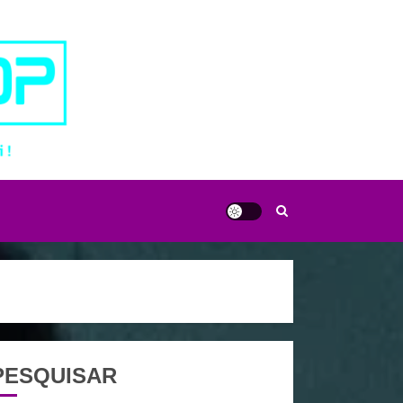
PESQUISAR