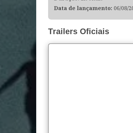
Data de lançamento:
06/08/2
Trailers Oficiais