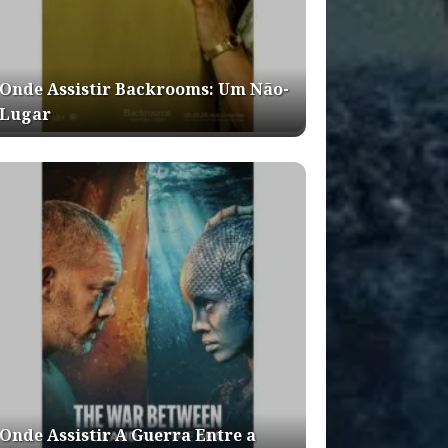
Onde Assistir Backrooms: Um Não-
Lugar
Onde Assistir A Guerra Entre a