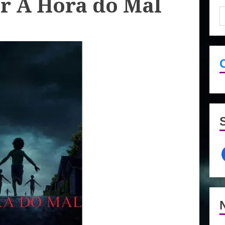
ir A Hora do Mal