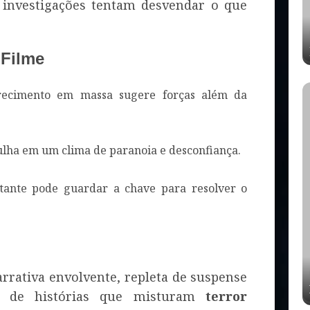
 investigações tentam desvendar o que
 Filme
ecimento em massa sugere forças além da
lha em um clima de paranoia e desconfiança.
tante pode guardar a chave para resolver o
rativa envolvente, repleta de suspense
fã de histórias que misturam
terror