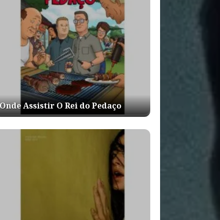
Onde Assistir O Rei do Pedaço