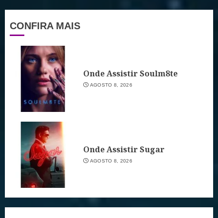
CONFIRA MAIS
Onde Assistir Soulm8te
AGOSTO 8, 2026
Onde Assistir Sugar
AGOSTO 8, 2026