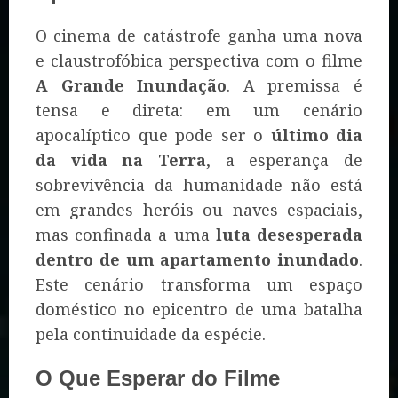
O cinema de catástrofe ganha uma nova
e claustrofóbica perspectiva com o filme
A Grande Inundação
. A premissa é
tensa e direta: em um cenário
apocalíptico que pode ser o
último dia
da vida na Terra
, a esperança de
sobrevivência da humanidade não está
em grandes heróis ou naves espaciais,
mas confinada a uma
luta desesperada
dentro de um apartamento inundado
.
Este cenário transforma um espaço
doméstico no epicentro de uma batalha
pela continuidade da espécie.
O Que Esperar do Filme