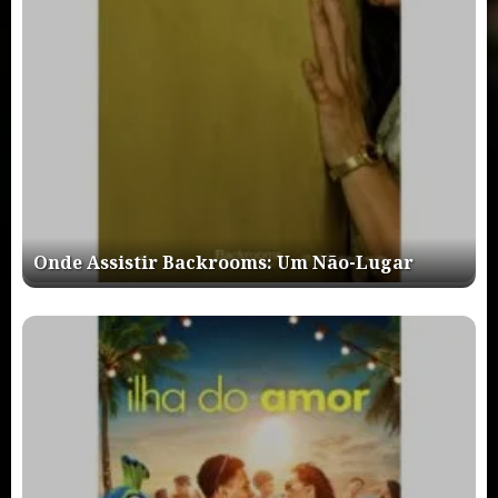
Onde Assistir Backrooms: Um Não-Lugar