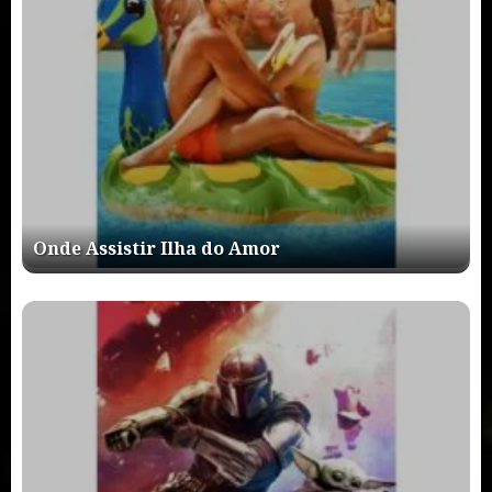
Onde Assistir Ilha do Amor