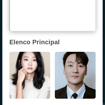
Elenco Principal