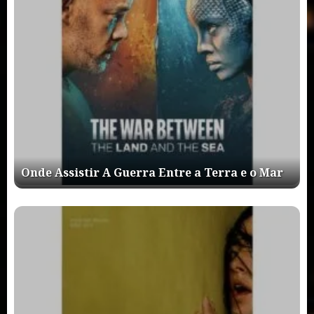
Onde Assistir A Guerra Entre a Terra e o Mar