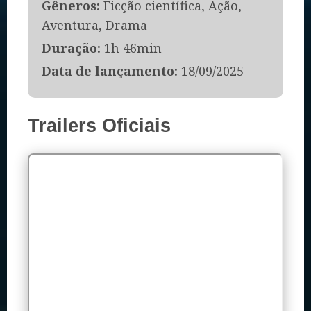
Gêneros:
Ficção científica, Ação,
Aventura, Drama
Duração:
1h 46min
Data de lançamento:
18/09/2025
Trailers Oficiais