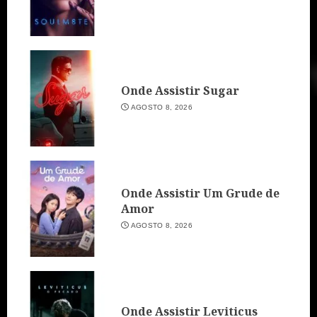
Onde Assistir Sugar
AGOSTO 8, 2026
Onde Assistir Um Grude de
Amor
AGOSTO 8, 2026
Onde Assistir Leviticus