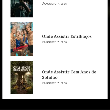
AGOSTO 7, 2026
Onde Assistir Estilhaços
AGOSTO 7, 2026
Onde Assistir Cem Anos de
Solidão
AGOSTO 7, 2026