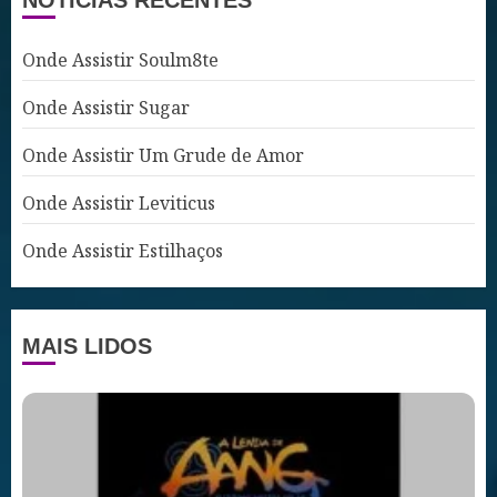
Onde Assistir Soulm8te
Onde Assistir Sugar
Onde Assistir Um Grude de Amor
Onde Assistir Leviticus
Onde Assistir Estilhaços
MAIS LIDOS