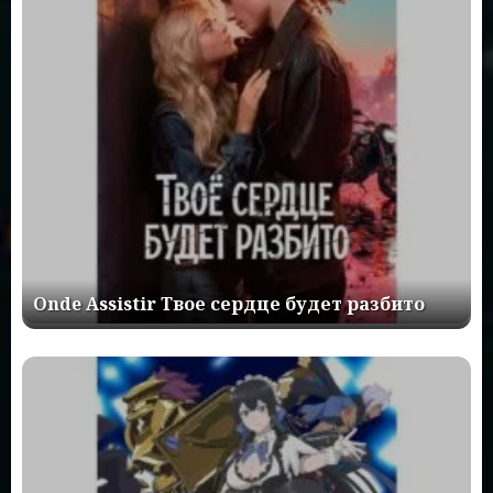
Onde Assistir Твое сердце будет разбито