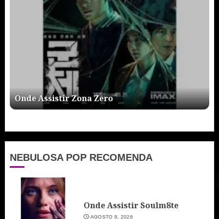
Onde Assistir Zona Zero
NEBULOSA POP RECOMENDA
Onde Assistir Soulm8te
AGOSTO 8, 2026