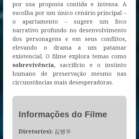
por sua proposta contida e intensa. A
escolha por um único cenário principal –
o apartamento – sugere um foco
narrativo profundo no desenvolvimento
dos personagens e em seus conflitos,
elevando o drama a um patamar
existencial. O filme explora temas como
sobrevivência
, sacrifício e o instinto
humano de preservação mesmo nas
circunstâncias mais desesperadoras.
Informações do Filme
Diretor(es):
김병우