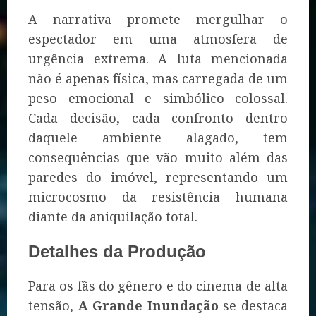
A narrativa promete mergulhar o
espectador em uma atmosfera de
urgência extrema. A luta mencionada
não é apenas física, mas carregada de um
peso emocional e simbólico colossal.
Cada decisão, cada confronto dentro
daquele ambiente alagado, tem
consequências que vão muito além das
paredes do imóvel, representando um
microcosmo da resistência humana
diante da aniquilação total.
Detalhes da Produção
Para os fãs do gênero e do cinema de alta
tensão,
A Grande Inundação
se destaca