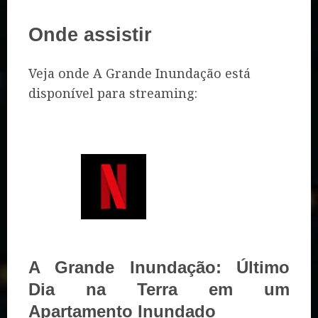
Onde assistir
Veja onde A Grande Inundação está
disponível para streaming:
A Grande Inundação: Último
Dia na Terra em um
Apartamento Inundado