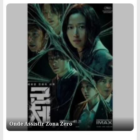
Onde Assistir Zona Zero