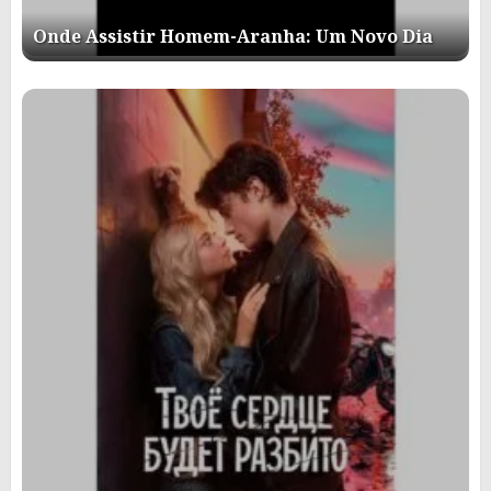
Onde Assistir Homem-Aranha: Um Novo Dia