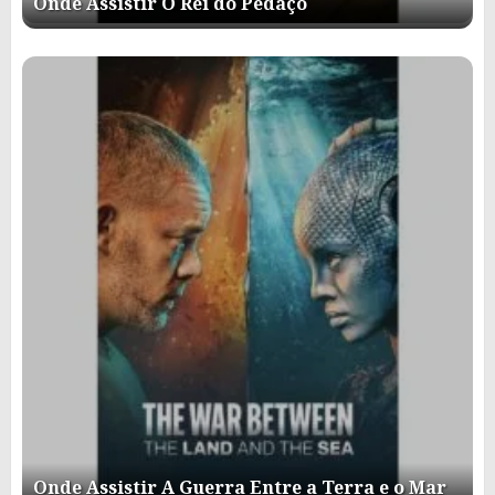
Onde Assistir O Rei do Pedaço
Onde Assistir A Guerra Entre a Terra e o Mar