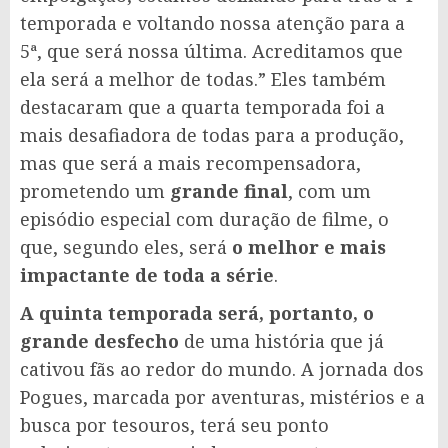
temporada e voltando nossa atenção para a
5ª, que será nossa última. Acreditamos que
ela será a melhor de todas.” Eles também
destacaram que a quarta temporada foi a
mais desafiadora de todas para a produção,
mas que será a mais recompensadora,
prometendo um
grande final
, com um
episódio especial com duração de filme, o
que, segundo eles, será
o melhor e mais
impactante de toda a série
.
A quinta temporada será, portanto, o
grande desfecho
de uma história que já
cativou fãs ao redor do mundo. A jornada dos
Pogues, marcada por aventuras, mistérios e a
busca por tesouros, terá seu ponto