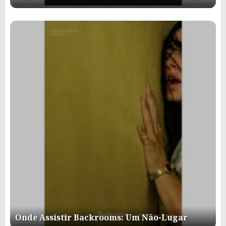
Onde Assistir Backrooms: Um Não-Lugar