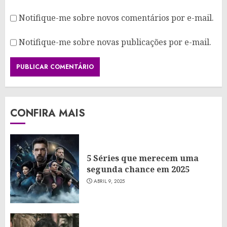
Notifique-me sobre novos comentários por e-mail.
Notifique-me sobre novas publicações por e-mail.
CONFIRA MAIS
5 Séries que merecem uma
segunda chance em 2025
ABRIL 9, 2025