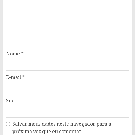
Nome
*
E-mail
*
Site
Salvar meus dados neste navegador para a
próxima vez que eu comentar.