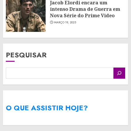
Jacob Elordi encara um
intenso Drama de Guerra em
Nova Série do Prime Video
MARÇO 19, 2025
PESQUISAR
O QUE ASSISTIR HOJE?