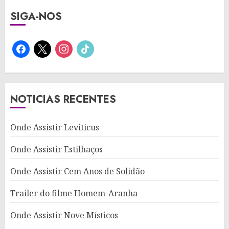
SIGA-NOS
facebook
x
instagram
tiktok
NOTICIAS RECENTES
Onde Assistir Leviticus
Onde Assistir Estilhaços
Onde Assistir Cem Anos de Solidão
Trailer do filme Homem-Aranha
Onde Assistir Nove Místicos