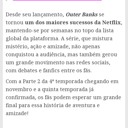
Desde seu lançamento,
Outer Banks
se
tornou
um dos maiores sucessos da Netflix
,
mantendo-se por semanas no topo da lista
global da plataforma. A série, que mistura
mistério, ação e amizade, não apenas
conquistou a audiência, mas também gerou
um grande movimento nas redes sociais,
com debates e fanfics entre os fãs.
Com a Parte 2 da 4ª temporada chegando em
novembro e a quinta temporada já
confirmada, os fãs podem esperar um grande
final para essa história de aventura e
amizade!