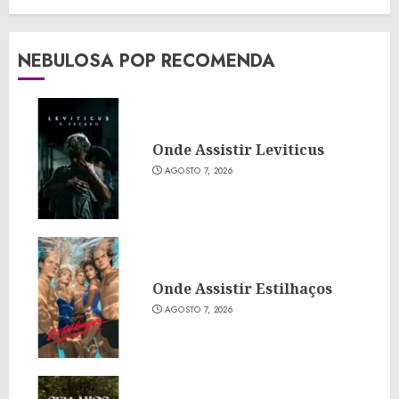
NEBULOSA POP RECOMENDA
Onde Assistir Leviticus
AGOSTO 7, 2026
Onde Assistir Estilhaços
AGOSTO 7, 2026