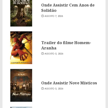
Onde Assistir Cem Anos de
Solidão
AGOSTO 7, 2026
Trailer do filme Homem-
Aranha
AGOSTO 5, 2026
Onde Assistir Nove Místicos
AGOSTO 5, 2026