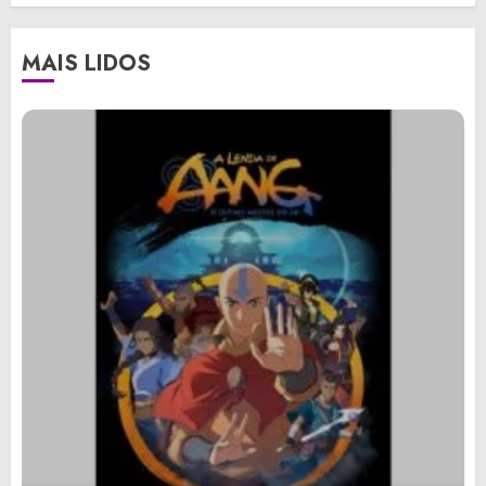
MAIS LIDOS