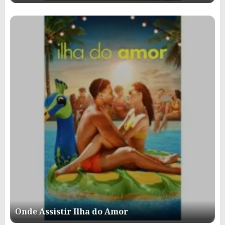
Onde Assistir Ilha do Amor