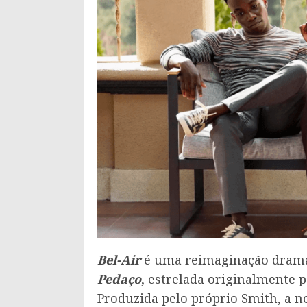
Bel-Air
é uma reimaginação dramát
Pedaço
, estrelada originalmente 
Produzida pelo próprio Smith, a 