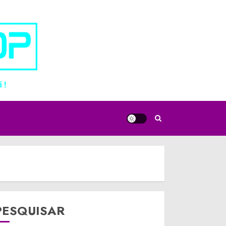
PESQUISAR