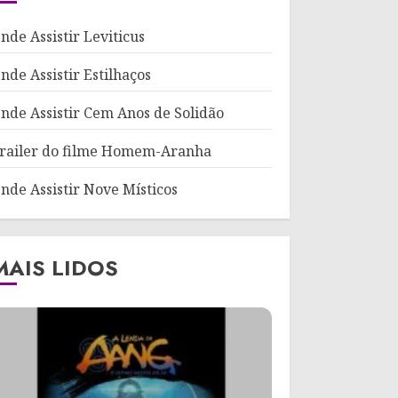
nde Assistir Leviticus
nde Assistir Estilhaços
nde Assistir Cem Anos de Solidão
railer do filme Homem-Aranha
nde Assistir Nove Místicos
MAIS LIDOS