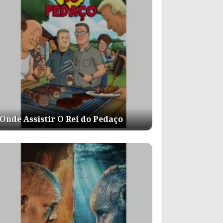
Onde Assistir O Rei do Pedaço