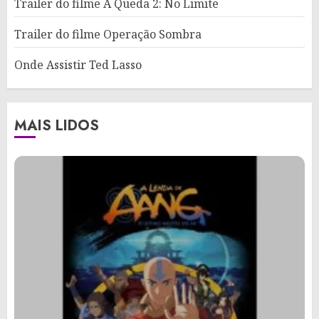
Trailer do filme A Queda 2: No Limite
Trailer do filme Operação Sombra
Onde Assistir Ted Lasso
MAIS LIDOS