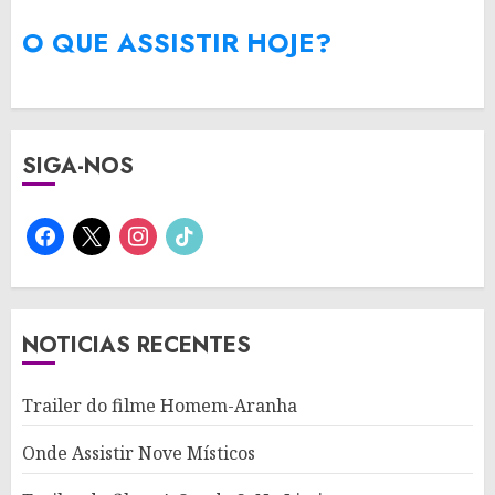
O QUE ASSISTIR HOJE?
SIGA-NOS
facebook
x
instagram
tiktok
NOTICIAS RECENTES
Trailer do filme Homem-Aranha
Onde Assistir Nove Místicos