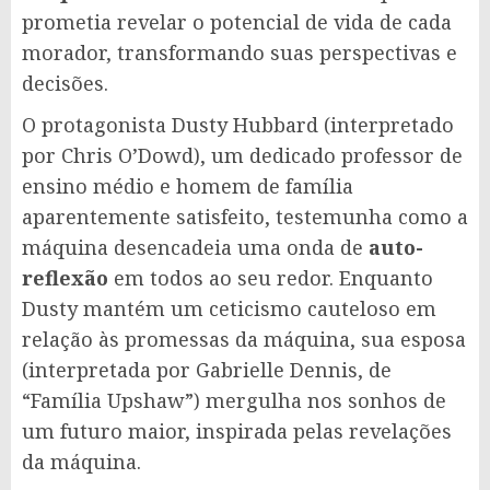
prometia revelar o potencial de vida de cada
morador, transformando suas perspectivas e
decisões.
O protagonista Dusty Hubbard (interpretado
por Chris O’Dowd), um dedicado professor de
ensino médio e homem de família
aparentemente satisfeito, testemunha como a
máquina desencadeia uma onda de
auto-
reflexão
em todos ao seu redor. Enquanto
Dusty mantém um ceticismo cauteloso em
relação às promessas da máquina, sua esposa
(interpretada por Gabrielle Dennis, de
“Família Upshaw”) mergulha nos sonhos de
um futuro maior, inspirada pelas revelações
da máquina.