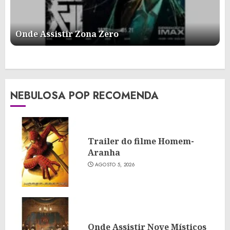
Onde Assistir Zona Zero
NEBULOSA POP RECOMENDA
Trailer do filme Homem-
Aranha
AGOSTO 5, 2026
Onde Assistir Nove Místicos