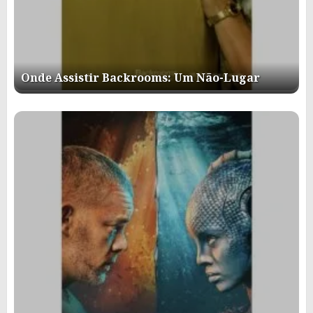
Onde Assistir Backrooms: Um Não-Lugar