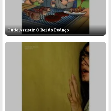
Onde Assistir O Rei do Pedaço