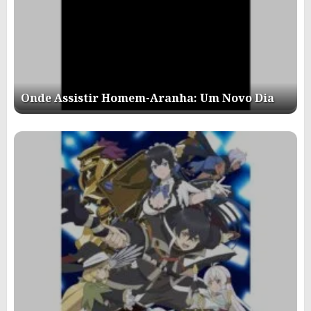
Onde Assistir Homem-Aranha: Um Novo Dia