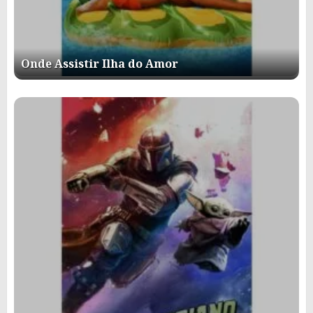
Onde Assistir Ilha do Amor