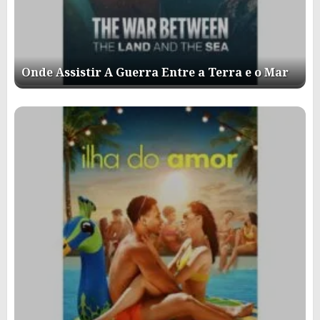
Onde Assistir A Guerra Entre a Terra e o Mar