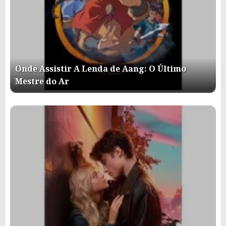
Onde Assistir A Lenda de Aang: O Último
Mestre do Ar