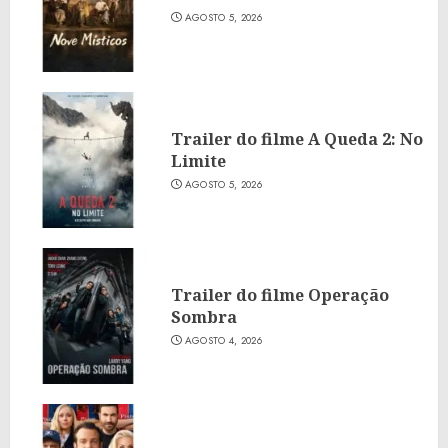
AGOSTO 5, 2026
Trailer do filme A Queda 2: No
Limite
AGOSTO 5, 2026
Trailer do filme Operação
Sombra
AGOSTO 4, 2026