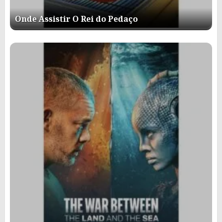
Onde Assistir O Rei do Pedaço