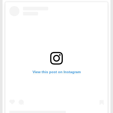
View this post on Instagram