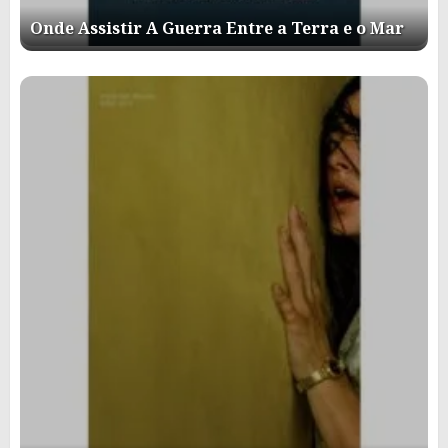
Onde Assistir A Guerra Entre a Terra e o Mar