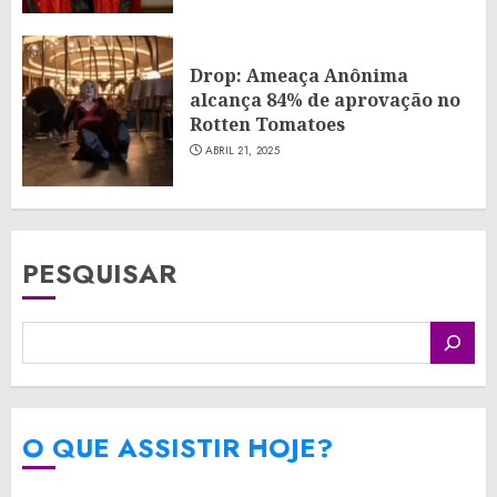
Drop: Ameaça Anônima
alcança 84% de aprovação no
Rotten Tomatoes
ABRIL 21, 2025
PESQUISAR
O QUE ASSISTIR HOJE?