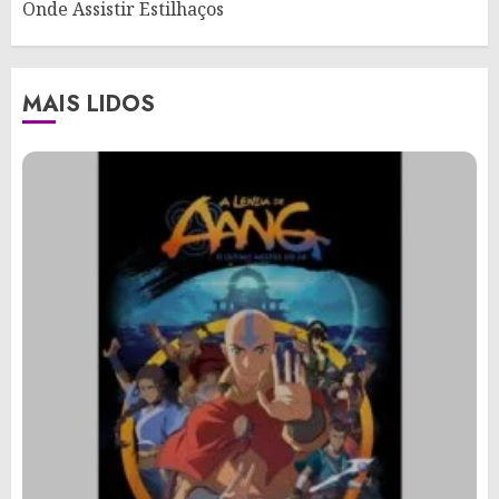
Onde Assistir Estilhaços
MAIS LIDOS