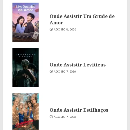
Onde Assistir Um Grude de
Amor
AGOSTO 8, 2026
Onde Assistir Leviticus
AGOSTO 7, 2026
Onde Assistir Estilhaços
AGOSTO 7, 2026