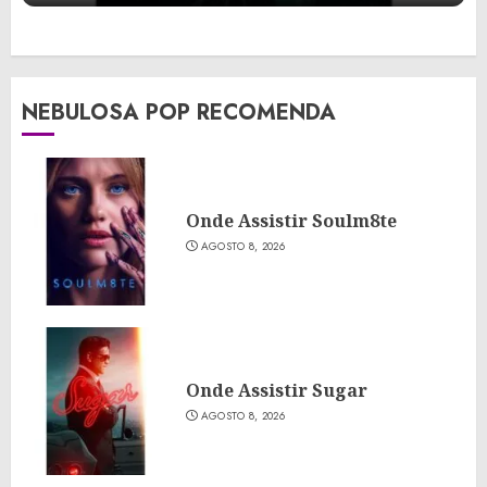
NEBULOSA POP RECOMENDA
Onde Assistir Soulm8te
AGOSTO 8, 2026
Onde Assistir Sugar
AGOSTO 8, 2026