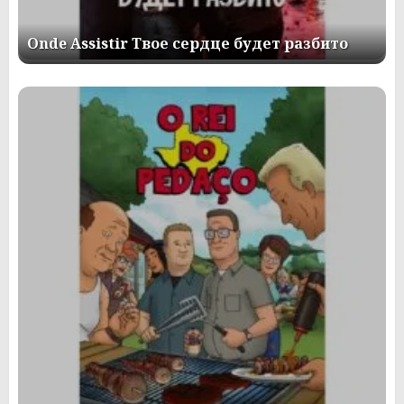
Onde Assistir Твое сердце будет разбито