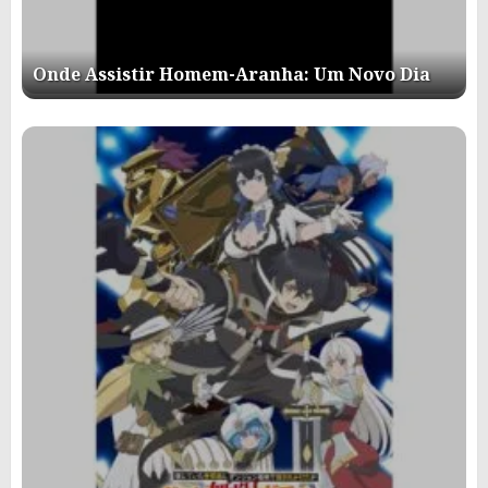
Onde Assistir Homem-Aranha: Um Novo Dia