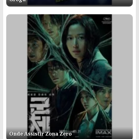
Onde Assistir Zona Zero