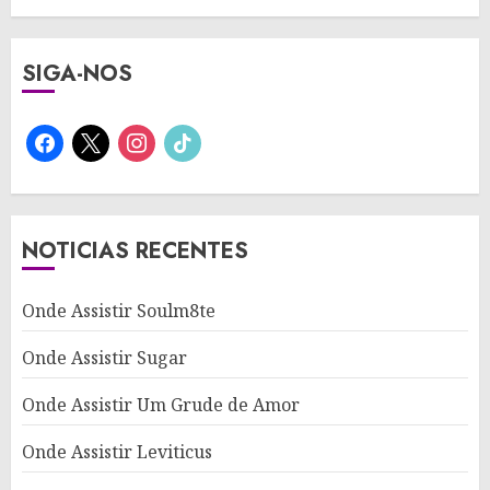
SIGA-NOS
facebook
x
instagram
tiktok
NOTICIAS RECENTES
Onde Assistir Soulm8te
Onde Assistir Sugar
Onde Assistir Um Grude de Amor
Onde Assistir Leviticus