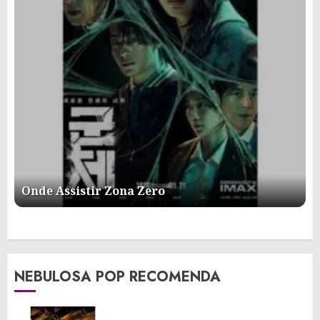
Onde Assistir Zona Zero
NEBULOSA POP RECOMENDA