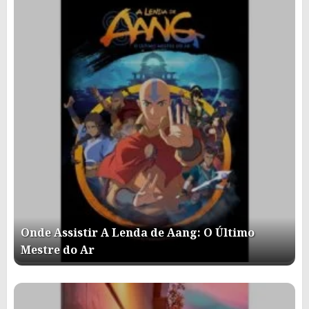
Onde Assistir A Lenda de Aang: O Último
Mestre do Ar