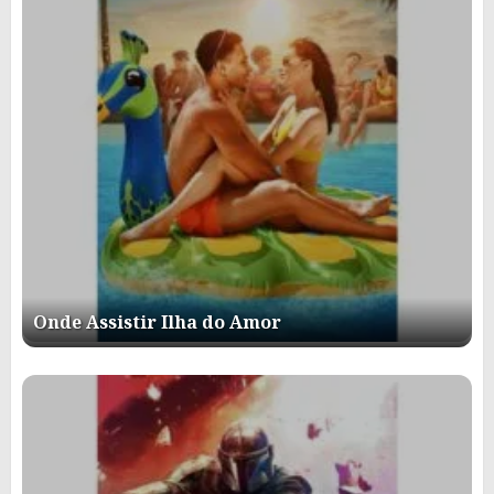
Onde Assistir Ilha do Amor