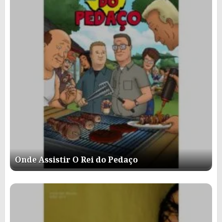
Onde Assistir O Rei do Pedaço