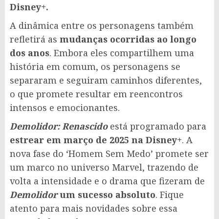
Disney+.
A dinâmica entre os personagens também
refletirá as
mudanças ocorridas ao longo
dos anos
. Embora eles compartilhem uma
história em comum, os personagens se
separaram e seguiram caminhos diferentes,
o que promete resultar em reencontros
intensos e emocionantes.
Demolidor: Renascido
está programado para
estrear em março de 2025 na Disney+
. A
nova fase do ‘Homem Sem Medo’ promete ser
um marco no universo Marvel, trazendo de
volta a intensidade e o drama que fizeram de
Demolidor
um sucesso absoluto
. Fique
atento para mais novidades sobre essa