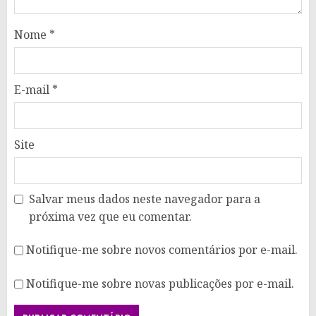
Nome
*
E-mail
*
Site
Salvar meus dados neste navegador para a
próxima vez que eu comentar.
Notifique-me sobre novos comentários por e-mail.
Notifique-me sobre novas publicações por e-mail.