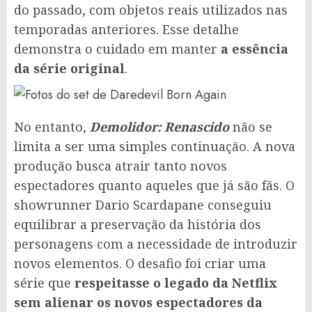
do passado, com objetos reais utilizados nas
temporadas anteriores. Esse detalhe
demonstra o cuidado em manter
a essência
da série original
.
No entanto,
Demolidor: Renascido
não se
limita a ser uma simples continuação. A nova
produção busca atrair tanto novos
espectadores quanto aqueles que já são fãs. O
showrunner Dario Scardapane conseguiu
equilibrar a preservação da história dos
personagens com a necessidade de introduzir
novos elementos. O desafio foi criar uma
série que
respeitasse o legado da Netflix
sem alienar os novos espectadores da