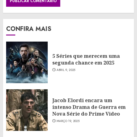
CONFIRA MAIS
5 Séries que merecem uma
segunda chance em 2025
ABRIL 9, 2025
Jacob Elordi encara um
intenso Drama de Guerra em
Nova Série do Prime Video
MARÇO 19, 2025