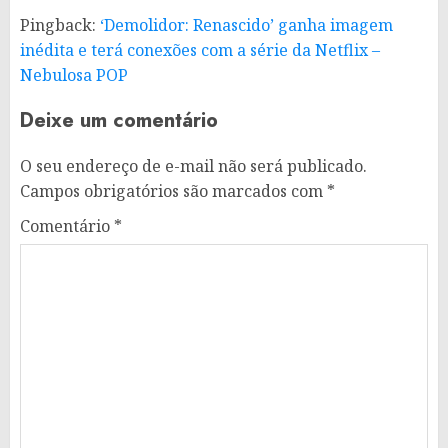
Pingback:
‘Demolidor: Renascido’ ganha imagem
inédita e terá conexões com a série da Netflix –
Nebulosa POP
Deixe um comentário
O seu endereço de e-mail não será publicado.
Campos obrigatórios são marcados com
*
Comentário
*