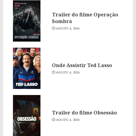
Trailer do filme Operação
Sombra
AGOSTO 4, 2026
Onde Assistir Ted Lasso
AGOSTO 4, 2026
Trailer do filme Obsessão
AGOSTO 4, 2026