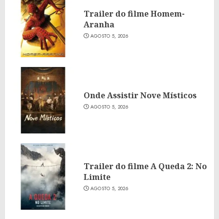
Trailer do filme Homem-
Aranha
AGOSTO 5, 2026
Onde Assistir Nove Místicos
AGOSTO 5, 2026
Trailer do filme A Queda 2: No
Limite
AGOSTO 5, 2026