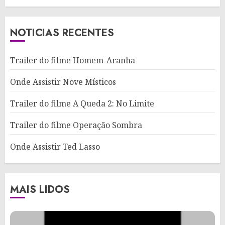
NOTICIAS RECENTES
Trailer do filme Homem-Aranha
Onde Assistir Nove Místicos
Trailer do filme A Queda 2: No Limite
Trailer do filme Operação Sombra
Onde Assistir Ted Lasso
MAIS LIDOS