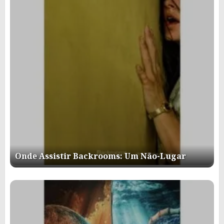
Onde Assistir Backrooms: Um Não-Lugar