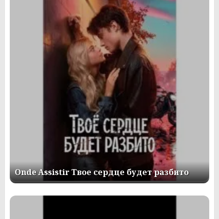
Onde Assistir Твое сердце будет разбито