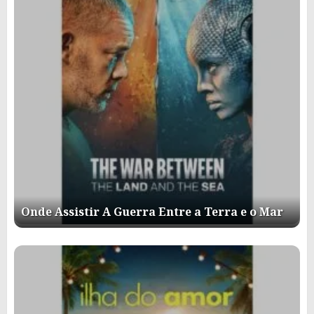
Onde Assistir A Guerra Entre a Terra e o Mar