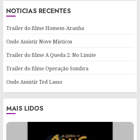
NOTICIAS RECENTES
Trailer do filme Homem-Aranha
Onde Assistir Nove Místicos
Trailer do filme A Queda 2: No Limite
Trailer do filme Operação Sombra
Onde Assistir Ted Lasso
MAIS LIDOS