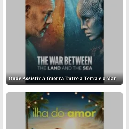
Onde Assistir A Guerra Entre a Terra e o Mar