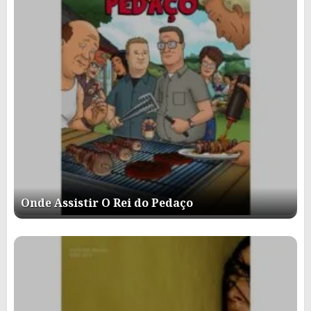
Onde Assistir O Rei do Pedaço