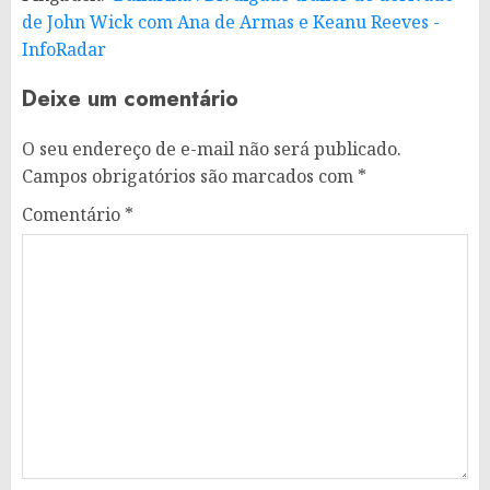
de John Wick com Ana de Armas e Keanu Reeves -
InfoRadar
Deixe um comentário
O seu endereço de e-mail não será publicado.
Campos obrigatórios são marcados com
*
Comentário
*