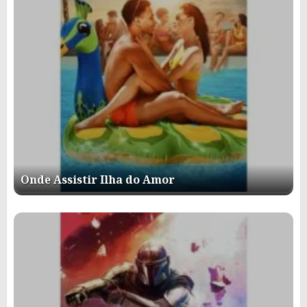
Onde Assistir Ilha do Amor