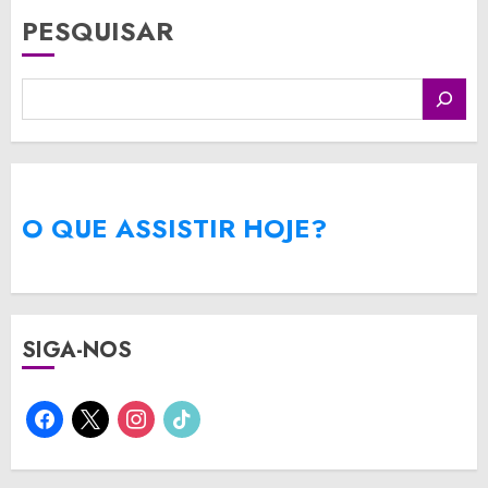
PESQUISAR
O QUE ASSISTIR HOJE?
SIGA-NOS
facebook
x
instagram
tiktok