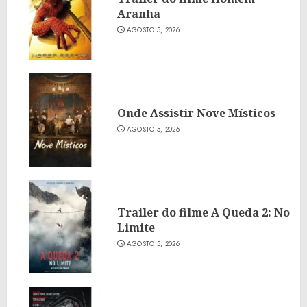
Aranha
AGOSTO 5, 2026
Onde Assistir Nove Místicos
AGOSTO 5, 2026
Trailer do filme A Queda 2: No
Limite
AGOSTO 5, 2026