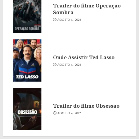
Trailer do filme Operação
Sombra
AGOSTO 4, 2026
Onde Assistir Ted Lasso
AGOSTO 4, 2026
Trailer do filme Obsessão
AGOSTO 4, 2026