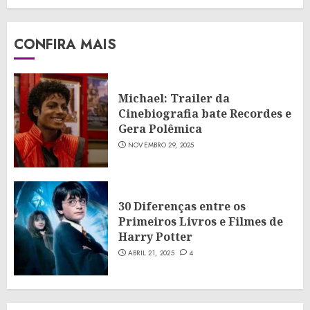
CONFIRA MAIS
Michael: Trailer da
Cinebiografia bate Recordes e
Gera Polêmica
NOVEMBRO 29, 2025
30 Diferenças entre os
Primeiros Livros e Filmes de
Harry Potter
ABRIL 21, 2025
4