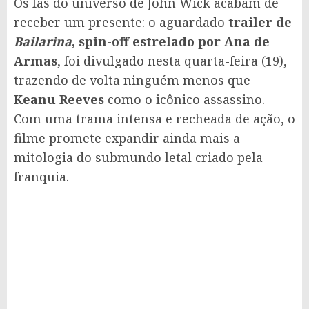
Os fãs do universo de John Wick acabam de
receber um presente: o aguardado
trailer de
Bailarina
, spin-off estrelado por Ana de
Armas
, foi divulgado nesta quarta-feira (19),
trazendo de volta ninguém menos que
Keanu Reeves
como o icônico assassino.
Com uma trama intensa e recheada de ação, o
filme promete expandir ainda mais a
mitologia do submundo letal criado pela
franquia.