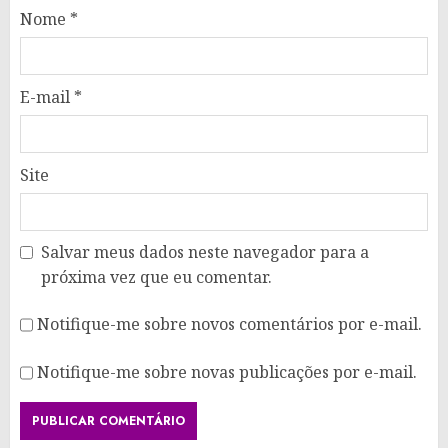
Nome
*
E-mail
*
Site
Salvar meus dados neste navegador para a
próxima vez que eu comentar.
Notifique-me sobre novos comentários por e-mail.
Notifique-me sobre novas publicações por e-mail.