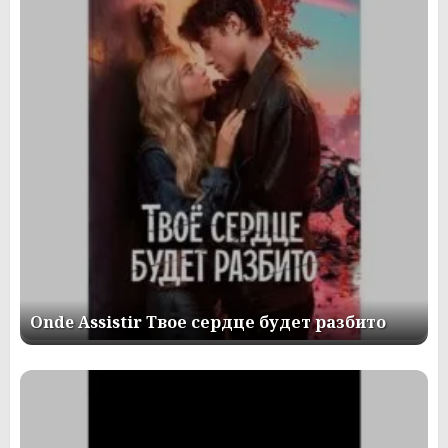
Onde Assistir Твое сердце будет разбито