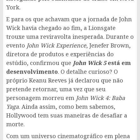
York.
E para os que achavam que a jornada de John
Wick havia chegado ao fim, a Lionsgate
trouxe uma reviravolta inesperada. Durante o
evento
John Wick Experience
, Jenefer Brown,
diretora de produtos e experiências do
estúdio, confirmou que
John Wick 5
está em
desenvolvimento
. O detalhe curioso? O
próprio Keanu Reeves já declarou que não
pretende retornar, uma vez que seu
personagem morreu em
John Wick 4: Baba
Yaga
. Ainda assim, como bem sabemos,
Hollywood tem suas maneiras de desafiar a
morte.
Com um universo cinematográfico em plena