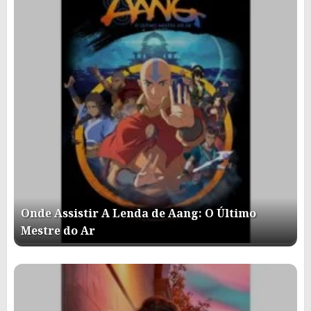
Onde Assistir A Lenda de Aang: O Último
Mestre do Ar