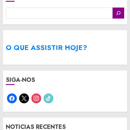
O QUE ASSISTIR HOJE?
SIGA-NOS
facebook
x
instagram
tiktok
NOTICIAS RECENTES