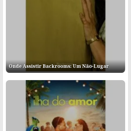
Onde Assistir Backrooms: Um Não-Lugar