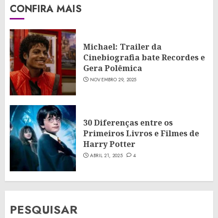
CONFIRA MAIS
Michael: Trailer da
Cinebiografia bate Recordes e
Gera Polêmica
NOVEMBRO 29, 2025
30 Diferenças entre os
Primeiros Livros e Filmes de
Harry Potter
ABRIL 21, 2025
4
PESQUISAR