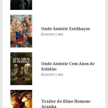
Onde Assistir Estilhaços
AGOSTO 7, 2026
Onde Assistir Cem Anos de
Solidão
AGOSTO 7, 2026
Trailer do filme Homem-
Aranha