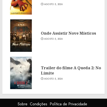
AGOSTO 5, 2026
Onde Assistir Nove Místicos
AGOSTO 5, 2026
Trailer do filme A Queda 2: No
Limite
AGOSTO 5, 2026
Sobre
Condições
Política de Privacidade