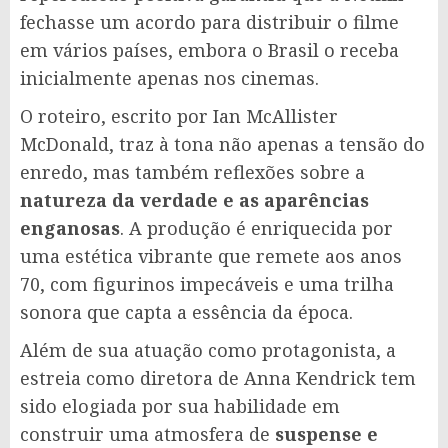
fechasse um acordo para distribuir o filme
em vários países, embora o Brasil o receba
inicialmente apenas nos cinemas.
O roteiro, escrito por Ian McAllister
McDonald, traz à tona não apenas a tensão do
enredo, mas também reflexões sobre a
natureza da verdade e as aparências
enganosas
. A produção é enriquecida por
uma estética vibrante que remete aos anos
70, com figurinos impecáveis e uma trilha
sonora que capta a essência da época.
Além de sua atuação como protagonista, a
estreia como diretora de Anna Kendrick tem
sido elogiada por sua habilidade em
construir uma atmosfera de
suspense e