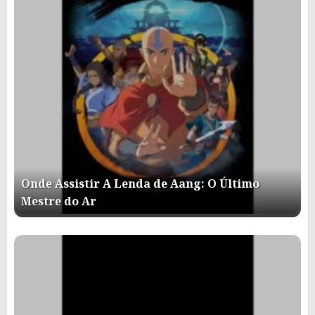
Onde Assistir A Lenda de Aang: O Último
Mestre do Ar