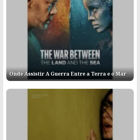
Onde Assistir A Guerra Entre a Terra e o Mar