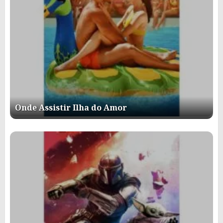
Onde Assistir Ilha do Amor