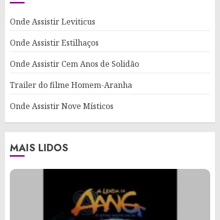
Onde Assistir Leviticus
Onde Assistir Estilhaços
Onde Assistir Cem Anos de Solidão
Trailer do filme Homem-Aranha
Onde Assistir Nove Místicos
MAIS LIDOS