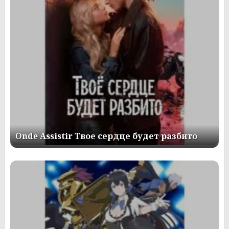
Onde Assistir Твое сердце будет разбито