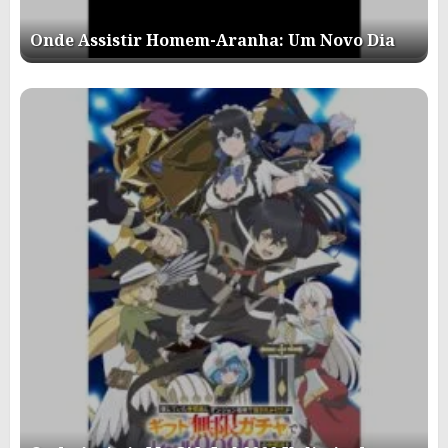
Onde Assistir Homem-Aranha: Um Novo Dia