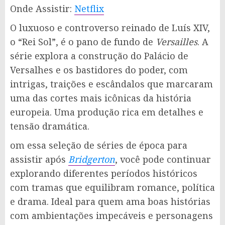
Onde Assistir:
Netflix
O luxuoso e controverso reinado de Luís XIV,
o “Rei Sol”, é o pano de fundo de
Versailles
. A
série explora a construção do Palácio de
Versalhes e os bastidores do poder, com
intrigas, traições e escândalos que marcaram
uma das cortes mais icônicas da história
europeia. Uma produção rica em detalhes e
tensão dramática.
om essa seleção de séries de época para
assistir após
Bridgerton
, você pode continuar
explorando diferentes períodos históricos
com tramas que equilibram romance, política
e drama. Ideal para quem ama boas histórias
com ambientações impecáveis e personagens