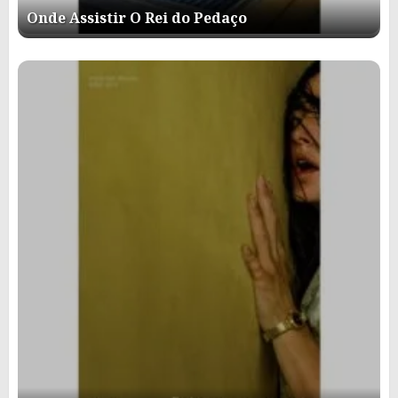
Onde Assistir O Rei do Pedaço