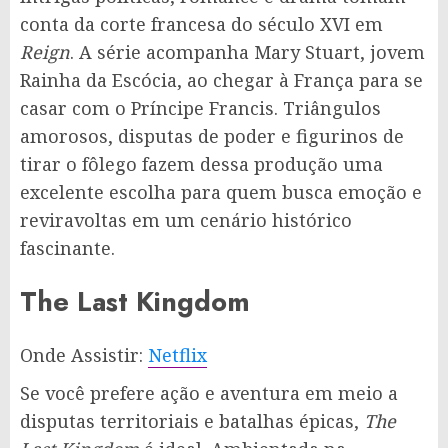
conta da corte francesa do século XVI em
Reign
. A série acompanha Mary Stuart, jovem
Rainha da Escócia, ao chegar à França para se
casar com o Príncipe Francis. Triângulos
amorosos, disputas de poder e figurinos de
tirar o fôlego fazem dessa produção uma
excelente escolha para quem busca emoção e
reviravoltas em um cenário histórico
fascinante.
The Last Kingdom
Onde Assistir:
Netflix
Se você prefere ação e aventura em meio a
disputas territoriais e batalhas épicas,
The