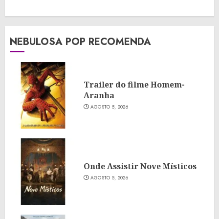
NEBULOSA POP RECOMENDA
Trailer do filme Homem-
Aranha
AGOSTO 5, 2026
Onde Assistir Nove Místicos
AGOSTO 5, 2026