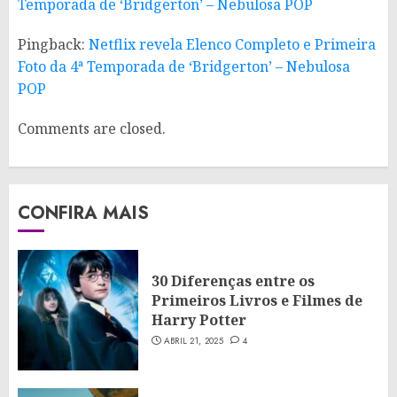
Temporada de ‘Bridgerton’ – Nebulosa POP
Pingback:
Netflix revela Elenco Completo e Primeira
Foto da 4ª Temporada de ‘Bridgerton’ – Nebulosa
POP
Comments are closed.
CONFIRA MAIS
30 Diferenças entre os
Primeiros Livros e Filmes de
Harry Potter
ABRIL 21, 2025
4