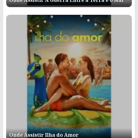
Onde Assistir Ilha do Amor