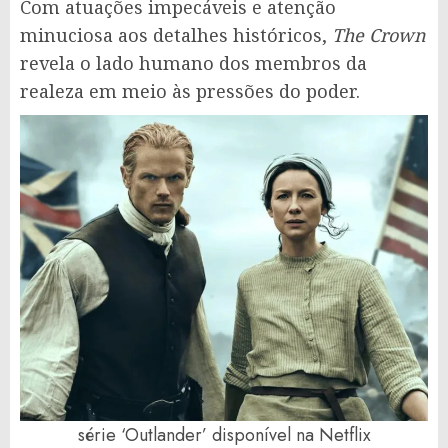
Com atuações impecáveis e atenção
minuciosa aos detalhes históricos,
The Crown
revela o lado humano dos membros da
realeza em meio às pressões do poder.
série ‘Outlander’ disponível na Netflix