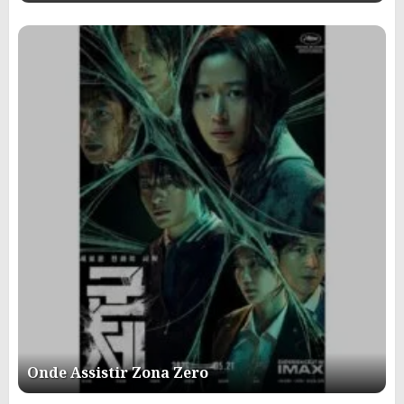
Onde Assistir Zona Zero