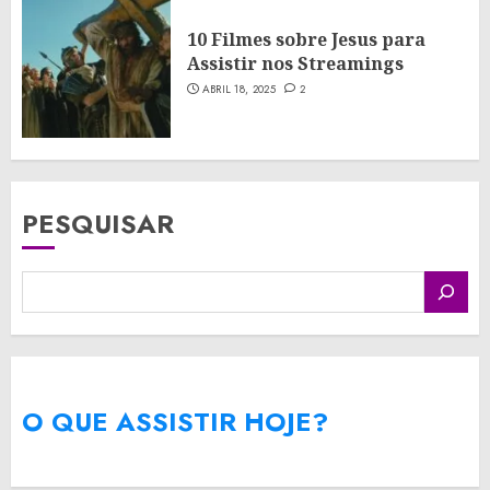
10 Filmes sobre Jesus para
Assistir nos Streamings
ABRIL 18, 2025
2
PESQUISAR
O QUE ASSISTIR HOJE?