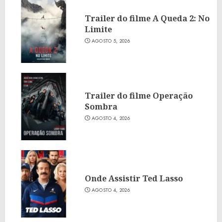
Trailer do filme A Queda 2: No
Limite
AGOSTO 5, 2026
Trailer do filme Operação
Sombra
AGOSTO 4, 2026
Onde Assistir Ted Lasso
AGOSTO 4, 2026