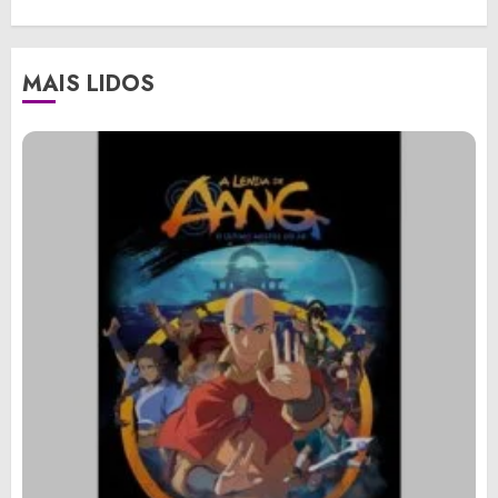
MAIS LIDOS