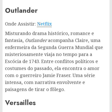
Outlander
Onde Assistir:
Netflix
Misturando drama histórico, romance e
fantasia,
Outlander
acompanha Claire, uma
enfermeira da Segunda Guerra Mundial que
misteriosamente viaja no tempo para a
Escócia de 1743. Entre conflitos políticos e
costumes do passado, ela encontra o amor
com o guerreiro Jamie Fraser. Uma série
intensa, com narrativa envolvente e
paisagens de tirar o fôlego.
Versailles