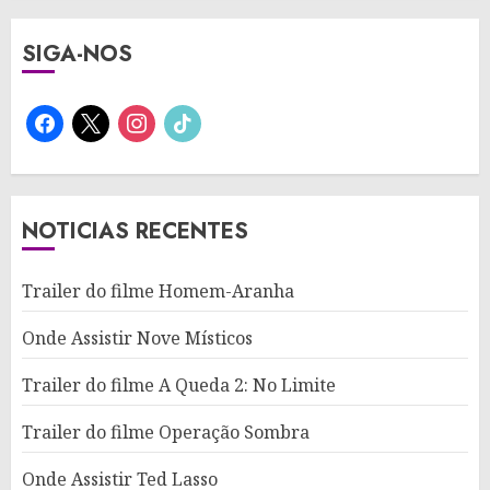
SIGA-NOS
facebook
x
instagram
tiktok
NOTICIAS RECENTES
Trailer do filme Homem-Aranha
Onde Assistir Nove Místicos
Trailer do filme A Queda 2: No Limite
Trailer do filme Operação Sombra
Onde Assistir Ted Lasso