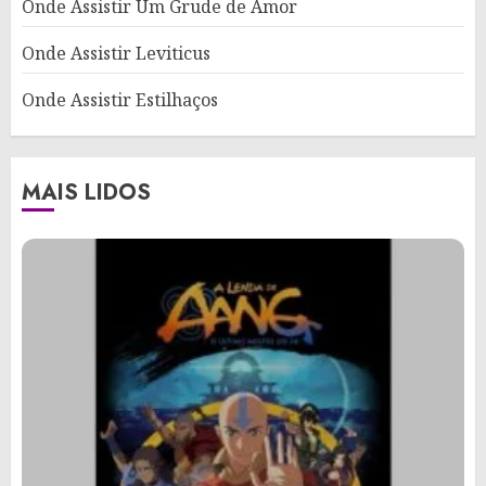
Onde Assistir Um Grude de Amor
Onde Assistir Leviticus
Onde Assistir Estilhaços
MAIS LIDOS