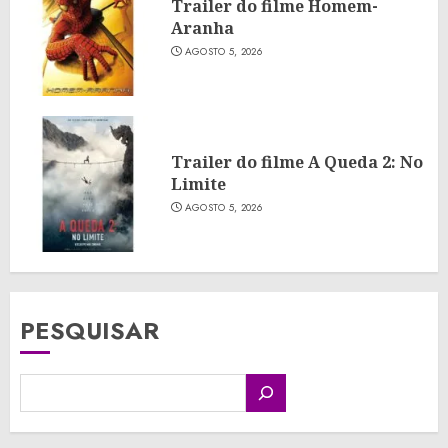
Trailer do filme Homem-
Aranha
AGOSTO 5, 2026
Trailer do filme A Queda 2: No
Limite
AGOSTO 5, 2026
PESQUISAR