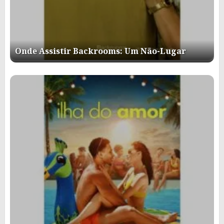
Onde Assistir Backrooms: Um Não-Lugar