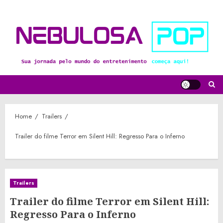
Skip
to
content
Home
Trailers
Trailer do filme Terror em Silent Hill: Regresso Para o Inferno
Trailers
Trailer do filme Terror em Silent Hill:
Regresso Para o Inferno