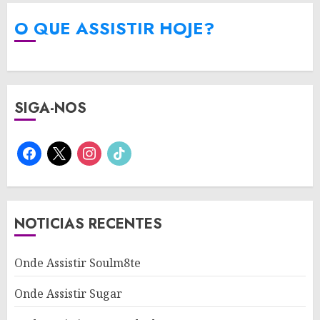
O QUE ASSISTIR HOJE?
SIGA-NOS
facebook
x
instagram
tiktok
NOTICIAS RECENTES
Onde Assistir Soulm8te
Onde Assistir Sugar