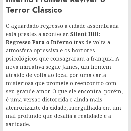
Terror Clássico
O aguardado regresso à cidade assombrada
está prestes a acontecer.
Silent Hill:
Regresso Para o Inferno
traz de volta a
atmosfera opressiva e os horrores
psicológicos que consagraram a franquia. A
nova narrativa segue James, um homem
atraído de volta ao local por uma carta
misteriosa que promete o reencontro com
seu grande amor. O que ele encontra, porém,
é uma versão distorcida e ainda mais
aterrorizante da cidade, mergulhada em um
mal profundo que desafia a realidade e a
sanidade.