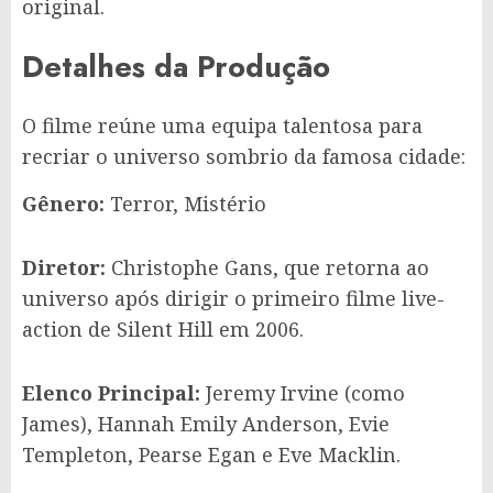
original.
Detalhes da Produção
O filme reúne uma equipa talentosa para
recriar o universo sombrio da famosa cidade:
Gênero:
Terror, Mistério
Diretor:
Christophe Gans, que retorna ao
universo após dirigir o primeiro filme live-
action de Silent Hill em 2006.
Elenco Principal:
Jeremy Irvine (como
James), Hannah Emily Anderson, Evie
Templeton, Pearse Egan e Eve Macklin.