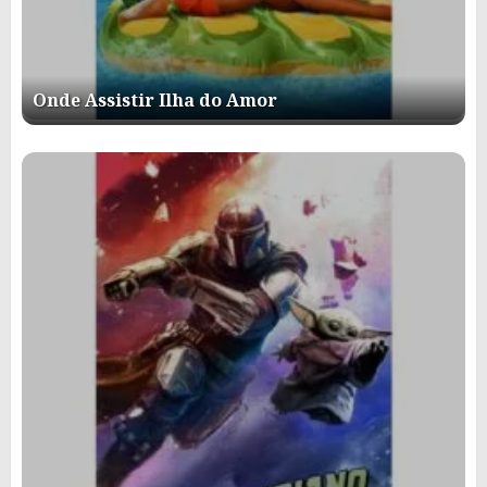
Onde Assistir Ilha do Amor