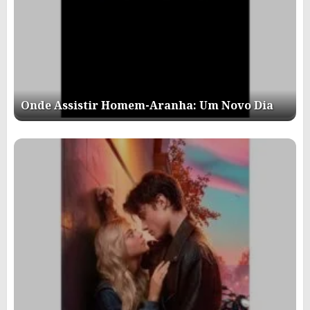
Onde Assistir Homem-Aranha: Um Novo Dia