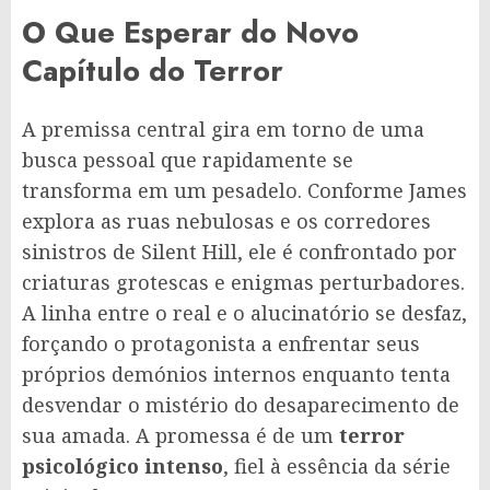
O Que Esperar do Novo
Capítulo do Terror
A premissa central gira em torno de uma
busca pessoal que rapidamente se
transforma em um pesadelo. Conforme James
explora as ruas nebulosas e os corredores
sinistros de Silent Hill, ele é confrontado por
criaturas grotescas e enigmas perturbadores.
A linha entre o real e o alucinatório se desfaz,
forçando o protagonista a enfrentar seus
próprios demónios internos enquanto tenta
desvendar o mistério do desaparecimento de
sua amada. A promessa é de um
terror
psicológico intenso
, fiel à essência da série