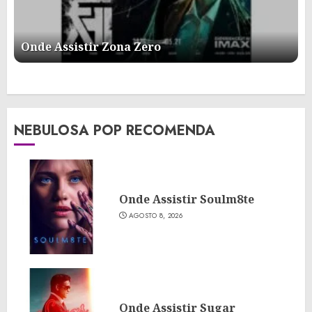
Onde Assistir Zona Zero
NEBULOSA POP RECOMENDA
Onde Assistir Soulm8te
AGOSTO 8, 2026
Onde Assistir Sugar