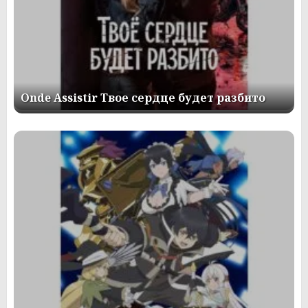
Onde Assistir Твое сердце будет разбито