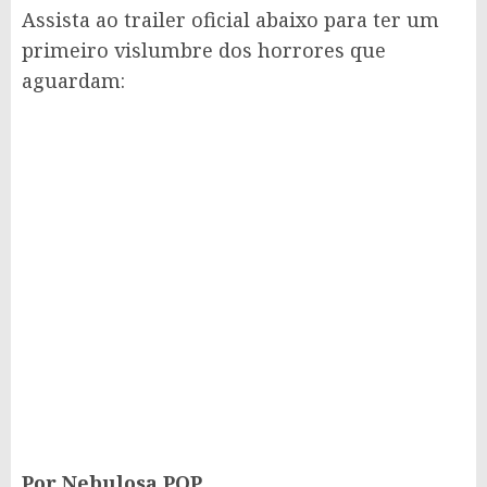
Assista ao trailer oficial abaixo para ter um
primeiro vislumbre dos horrores que
aguardam:
Por Nebulosa POP