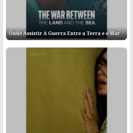
Onde Assistir A Guerra Entre a Terra e o Mar