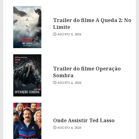
Trailer do filme A Queda 2: No
Limite
AGOSTO 5, 2026
Trailer do filme Operação
Sombra
AGOSTO 4, 2026
Onde Assistir Ted Lasso
AGOSTO 4, 2026