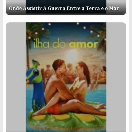
Onde Assistir A Guerra Entre a Terra e o Mar