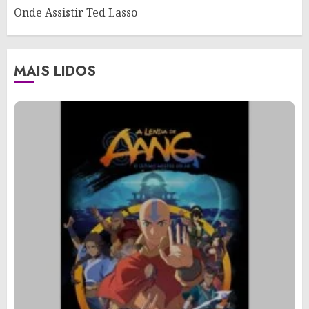
Onde Assistir Ted Lasso
MAIS LIDOS