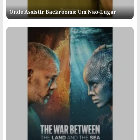
Onde Assistir Backrooms: Um Não-Lugar