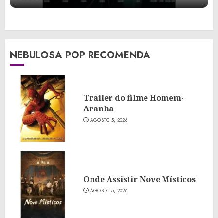
NEBULOSA POP RECOMENDA
Trailer do filme Homem-
Aranha
AGOSTO 5, 2026
Onde Assistir Nove Místicos
AGOSTO 5, 2026