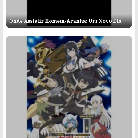
Onde Assistir Homem-Aranha: Um Novo Dia