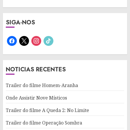
SIGA-NOS
facebook
x
instagram
tiktok
NOTICIAS RECENTES
Trailer do filme Homem-Aranha
Onde Assistir Nove Místicos
Trailer do filme A Queda 2: No Limite
Trailer do filme Operação Sombra