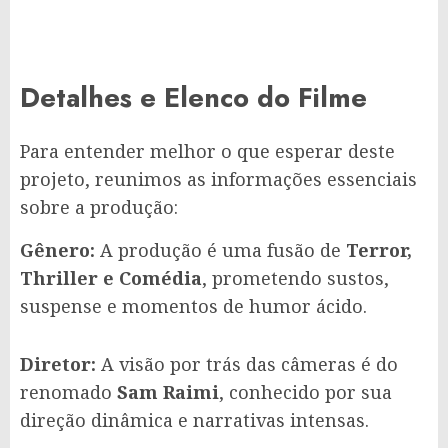
Detalhes e Elenco do Filme
Para entender melhor o que esperar deste
projeto, reunimos as informações essenciais
sobre a produção:
Gênero:
A produção é uma fusão de
Terror,
Thriller e Comédia
, prometendo sustos,
suspense e momentos de humor ácido.
Diretor:
A visão por trás das câmeras é do
renomado
Sam Raimi
, conhecido por sua
direção dinâmica e narrativas intensas.