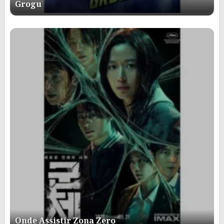
Grogu
Onde Assistir Zona Zero