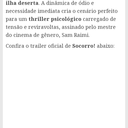
ilha deserta
. A dinâmica de ódio e
necessidade imediata cria o cenário perfeito
para um
thriller psicológico
carregado de
tensão e reviravoltas, assinado pelo mestre
do cinema de gênero, Sam Raimi.
Confira o trailer oficial de
Socorro!
abaixo: