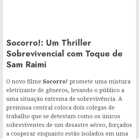
Socorro!: Um Thriller
Sobrevivencial com Toque de
Sam Raimi
O novo filme
Socorro!
promete uma mistura
eletrizante de gêneros, levando o público a
uma situação extrema de sobrevivência. A
premissa central coloca dois colegas de
trabalho que se detestam como os únicos
sobreviventes de um desastre aéreo, forçados
a cooperar enquanto estão isolados em uma