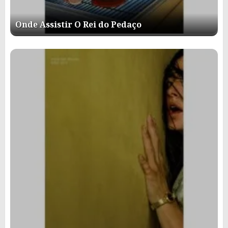
Onde Assistir O Rei do Pedaço