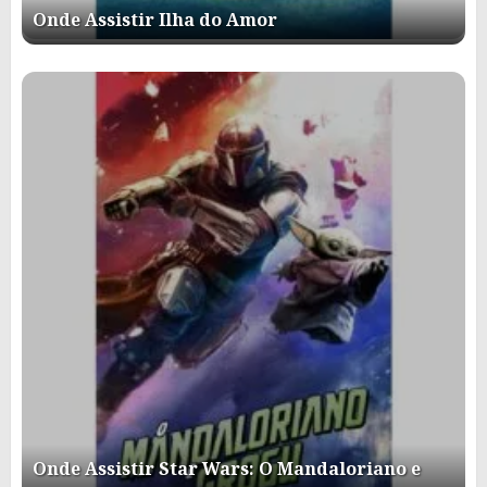
Onde Assistir Ilha do Amor
Onde Assistir Star Wars: O Mandaloriano e