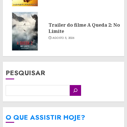
Trailer do filme A Queda 2: No
Limite
AGOSTO 5, 2026
PESQUISAR
O QUE ASSISTIR HOJE?