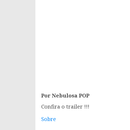
Por Nebulosa POP
Confira o trailer !!!
Sobre