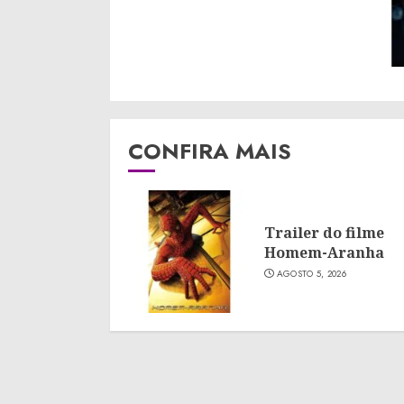
CONFIRA MAIS
Trailer do filme
Homem-Aranha
AGOSTO 5, 2026