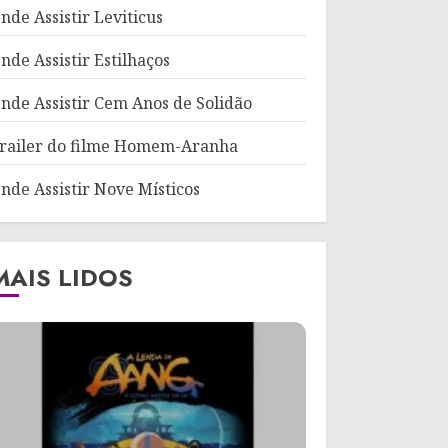
nde Assistir Leviticus
nde Assistir Estilhaços
nde Assistir Cem Anos de Solidão
railer do filme Homem-Aranha
nde Assistir Nove Místicos
MAIS LIDOS