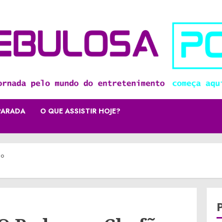
PARADA
O QUE ASSISTIR HOJE?
ão