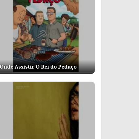
Onde Assistir O Rei do Pedaço