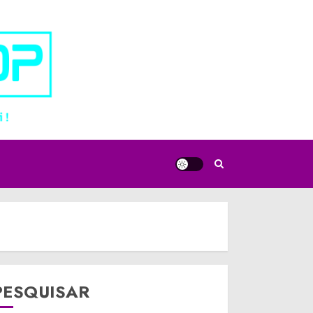
PESQUISAR