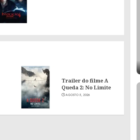
Trailer do filme A
Queda 2: No Limite
AGOSTO 5, 2026