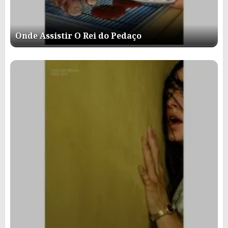
Onde Assistir O Rei do Pedaço