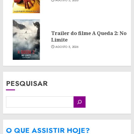
AGOSTO 5, 2026
Trailer do filme A Queda 2: No
Limite
AGOSTO 5, 2026
PESQUISAR
O QUE ASSISTIR HOJE?