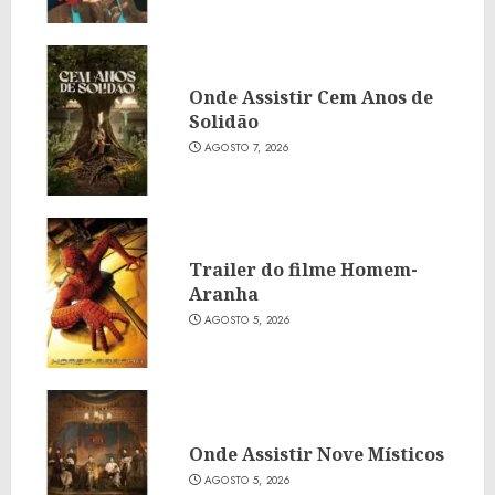
Onde Assistir Cem Anos de
Solidão
AGOSTO 7, 2026
Trailer do filme Homem-
Aranha
AGOSTO 5, 2026
Onde Assistir Nove Místicos
AGOSTO 5, 2026