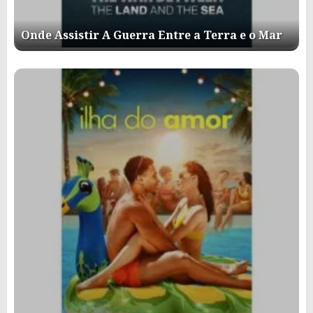
Onde Assistir A Guerra Entre a Terra e o Mar