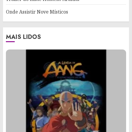
Onde Assistir Nove Místicos
MAIS LIDOS