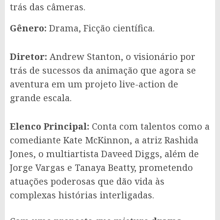
trás das câmeras.
Gênero:
Drama, Ficção científica.
Diretor:
Andrew Stanton, o visionário por
trás de sucessos da animação que agora se
aventura em um projeto live-action de
grande escala.
Elenco Principal:
Conta com talentos como a
comediante Kate McKinnon, a atriz Rashida
Jones, o multiartista Daveed Diggs, além de
Jorge Vargas e Tanaya Beatty, prometendo
atuações poderosas que dão vida às
complexas histórias interligadas.