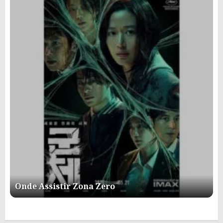
Onde Assistir Zona Zero