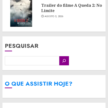
Trailer do filme A Queda 2: No
Limite
AGOSTO 5, 2026
PESQUISAR
O QUE ASSISTIR HOJE?