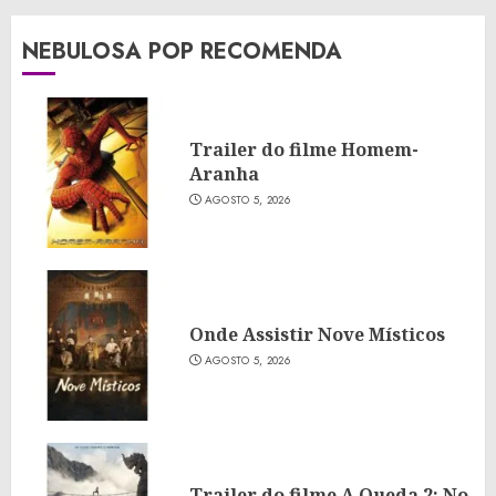
NEBULOSA POP RECOMENDA
Trailer do filme Homem-
Aranha
AGOSTO 5, 2026
Onde Assistir Nove Místicos
AGOSTO 5, 2026
Trailer do filme A Queda 2: No