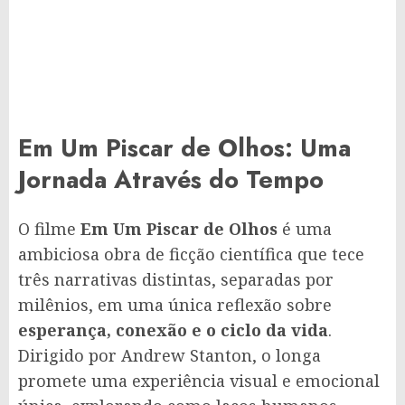
Em Um Piscar de Olhos: Uma
Jornada Através do Tempo
O filme
Em Um Piscar de Olhos
é uma
ambiciosa obra de ficção científica que tece
três narrativas distintas, separadas por
milênios, em uma única reflexão sobre
esperança, conexão e o ciclo da vida
.
Dirigido por Andrew Stanton, o longa
promete uma experiência visual e emocional