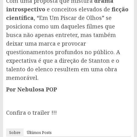
Com uma proposta que mistura
drama
introspectivo
e conceitos elevados de
ficção
científica
, “Em Um Piscar de Olhos” se
posiciona como um daqueles filmes que
busca não apenas entreter, mas também
deixar uma marca e provocar
questionamentos profundos no público. A
expectativa é que a direção de Stanton e o
talento do elenco resultem em uma obra
memorável.
Por Nebulosa POP
Confira o trailer !!!
Sobre
Últimos Posts