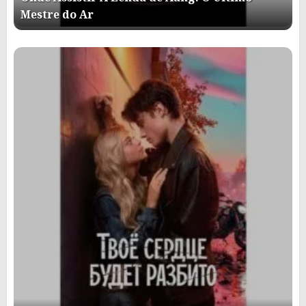
Mestre do Ar