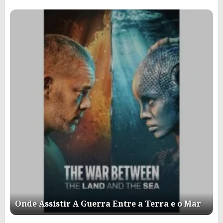
Onde Assistir A Guerra Entre a Terra e o Mar