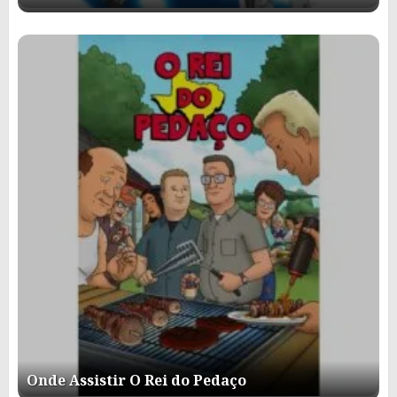
Onde Assistir O Rei do Pedaço