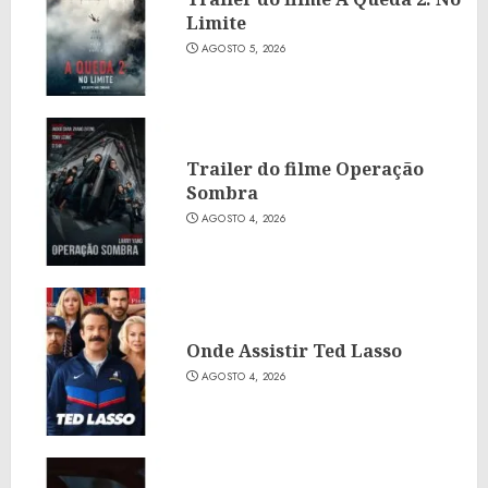
Limite
AGOSTO 5, 2026
Trailer do filme Operação
Sombra
AGOSTO 4, 2026
Onde Assistir Ted Lasso
AGOSTO 4, 2026