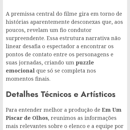
A premissa central do filme gira em torno de
histórias aparentemente desconexas que, aos
poucos, revelam um fio condutor
surpreendente. Essa estrutura narrativa não
linear desafia o espectador a encontrar os
pontos de contato entre os personagens e
suas jornadas, criando um
puzzle
emocional
que só se completa nos
momentos finais.
Detalhes Técnicos e Artísticos
Para entender melhor a produção de
Em Um
Piscar de Olhos
, reunimos as informações
mais relevantes sobre o elenco e a equipe por