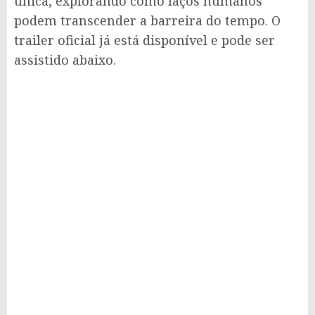
única, explorando como laços humanos
podem transcender a barreira do tempo. O
trailer oficial já está disponível e pode ser
assistido abaixo.