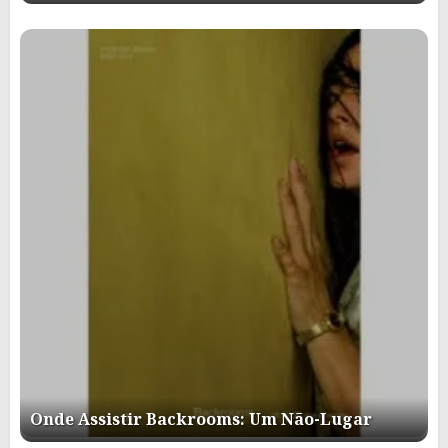
Onde Assistir Backrooms: Um Não-Lugar