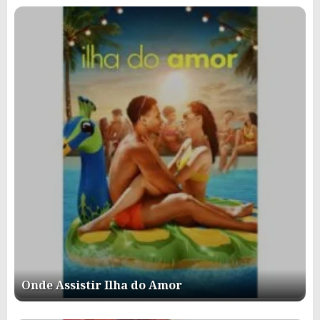
Onde Assistir Ilha do Amor