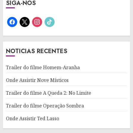
SIGA-NOS
facebook
x
instagram
tiktok
NOTICIAS RECENTES
Trailer do filme Homem-Aranha
Onde Assistir Nove Místicos
Trailer do filme A Queda 2: No Limite
Trailer do filme Operação Sombra
Onde Assistir Ted Lasso