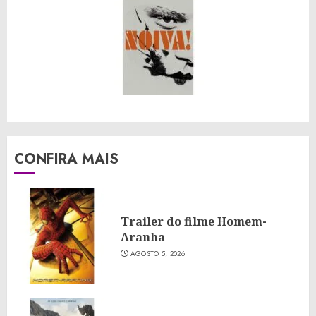
CONFIRA MAIS
Trailer do filme Homem-
Aranha
AGOSTO 5, 2026