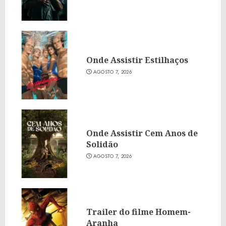
Onde Assistir Estilhaços
AGOSTO 7, 2026
Onde Assistir Cem Anos de
Solidão
AGOSTO 7, 2026
Trailer do filme Homem-
Aranha