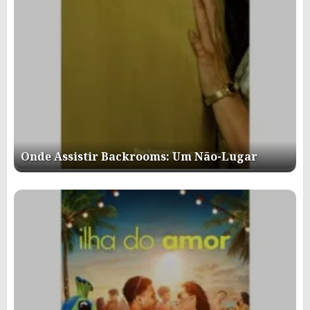
Onde Assistir Backrooms: Um Não-Lugar