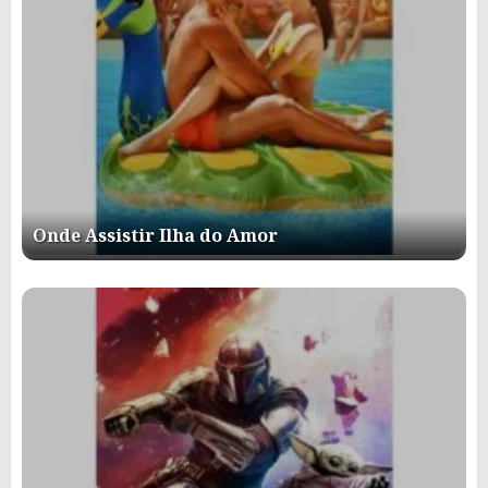
Onde Assistir Ilha do Amor