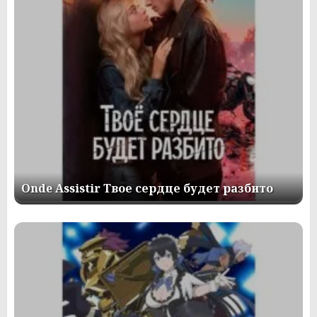
Onde Assistir Твое сердце будет разбито