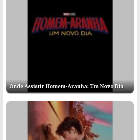
Onde Assistir Homem-Aranha: Um Novo Dia