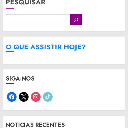
PESQUISAR
O QUE ASSISTIR HOJE?
SIGA-NOS
facebook
x
instagram
tiktok
NOTICIAS RECENTES