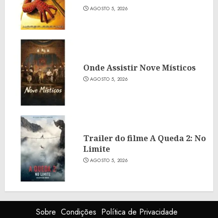
AGOSTO 5, 2026
Onde Assistir Nove Místicos
AGOSTO 5, 2026
Trailer do filme A Queda 2: No
Limite
AGOSTO 5, 2026
Sobre
Condições
Política de Privacidade