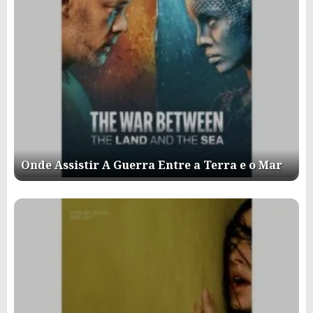
Onde Assistir A Guerra Entre a Terra e o Mar