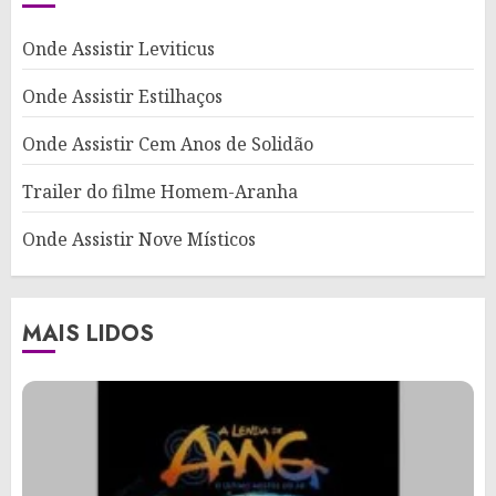
Onde Assistir Leviticus
Onde Assistir Estilhaços
Onde Assistir Cem Anos de Solidão
Trailer do filme Homem-Aranha
Onde Assistir Nove Místicos
MAIS LIDOS