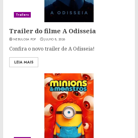
Trailers
Trailer do filme A Odisseia
NEBULOSA POP
JULHO 8, 2026
Confira o novo trailer de A Odisseia!
LEIA MAIS