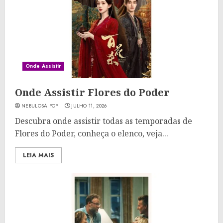
Onde Assistir
Onde Assistir Flores do Poder
NEBULOSA POP
JULHO 11, 2026
Descubra onde assistir todas as temporadas de
Flores do Poder, conheça o elenco, veja...
LEIA MAIS