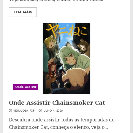
LEIA MAIS
Onde Assistir
Onde Assistir Chainsmoker Cat
NEBULOSA POP
JULHO 4, 2026
Descubra onde assistir todas as temporadas de
Chainsmoker Cat, conheça o elenco, veja o...