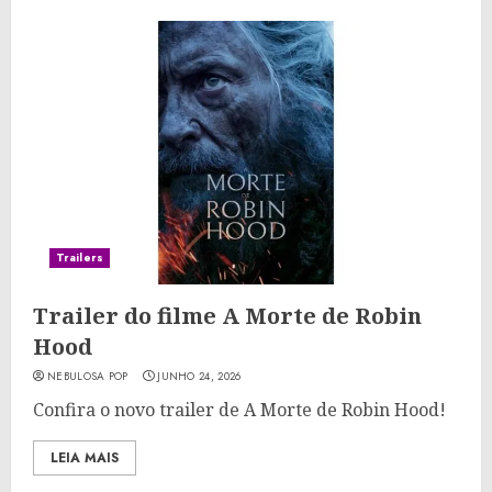
Trailers
Trailer do filme A Morte de Robin
Hood
NEBULOSA POP
JUNHO 24, 2026
Confira o novo trailer de A Morte de Robin Hood!
LEIA MAIS