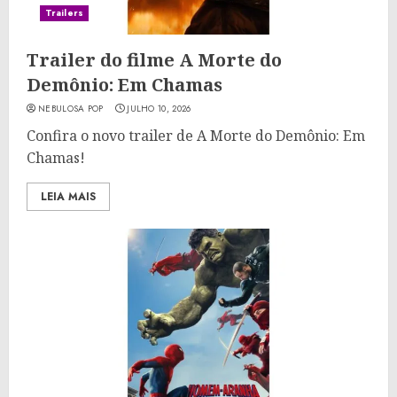
Trailers
Trailer do filme A Morte do
Demônio: Em Chamas
NEBULOSA POP
JULHO 10, 2026
Confira o novo trailer de A Morte do Demônio: Em
Chamas!
LEIA MAIS