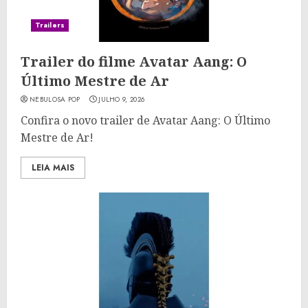
Trailers
Trailer do filme Avatar Aang: O
Último Mestre de Ar
NEBULOSA POP
JULHO 9, 2026
Confira o novo trailer de Avatar Aang: O Último
Mestre de Ar!
LEIA MAIS