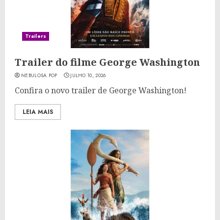
Trailers
Trailer do filme George Washington
NEBULOSA POP
JULHO 10, 2026
Confira o novo trailer de George Washington!
LEIA MAIS