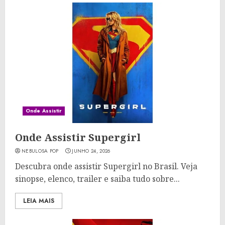
Onde Assistir
Onde Assistir Supergirl
NEBULOSA POP
JUNHO 24, 2026
Descubra onde assistir Supergirl no Brasil. Veja
sinopse, elenco, trailer e saiba tudo sobre...
LEIA MAIS