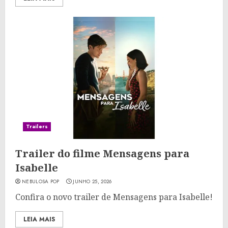
Trailers
Trailer do filme Mensagens para
Isabelle
NEBULOSA POP
JUNHO 25, 2026
Confira o novo trailer de Mensagens para Isabelle!
LEIA MAIS