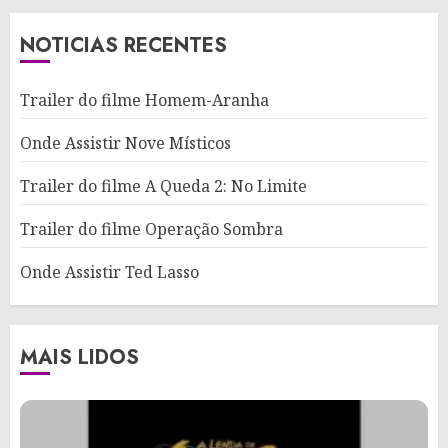
NOTICIAS RECENTES
Trailer do filme Homem-Aranha
Onde Assistir Nove Místicos
Trailer do filme A Queda 2: No Limite
Trailer do filme Operação Sombra
Onde Assistir Ted Lasso
MAIS LIDOS