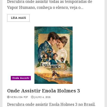
Descubra onde assistir todas as temporadas de
Vapor Humano, conheça o elenco, veja o...
LEIA MAIS
Onde Assistir
Onde Assistir Enola Holmes 3
NEBULOSA POP
JULHO 4, 2026
Descubra onde assistir Enola Holmes 3 no Brasil.