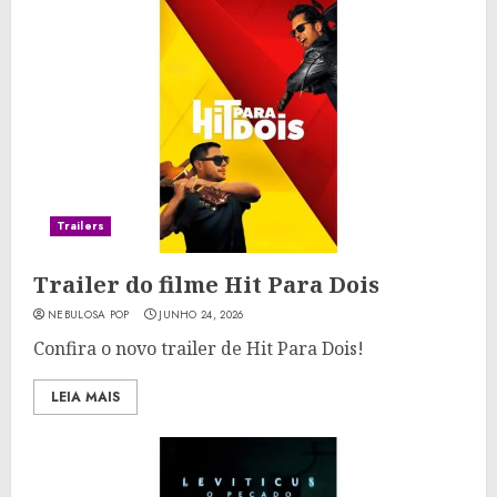
Trailers
Trailer do filme Hit Para Dois
NEBULOSA POP
JUNHO 24, 2026
Confira o novo trailer de Hit Para Dois!
LEIA MAIS