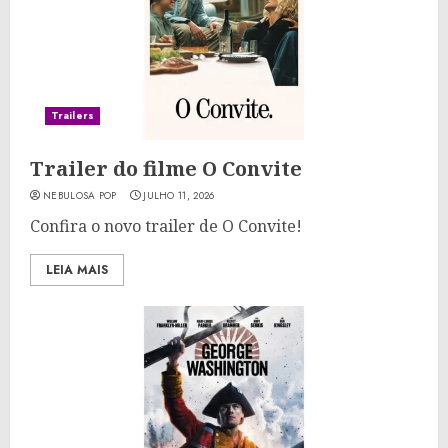
Trailers
Trailer do filme O Convite
NEBULOSA POP
JULHO 11, 2026
Confira o novo trailer de O Convite!
LEIA MAIS