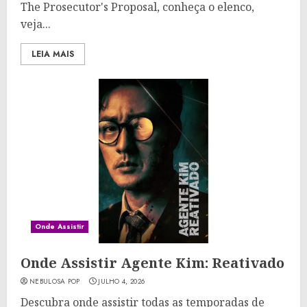
The Prosecutor's Proposal, conheça o elenco,
veja...
LEIA MAIS
Onde Assistir
Onde Assistir Agente Kim: Reativado
NEBULOSA POP
JULHO 4, 2026
Descubra onde assistir todas as temporadas de