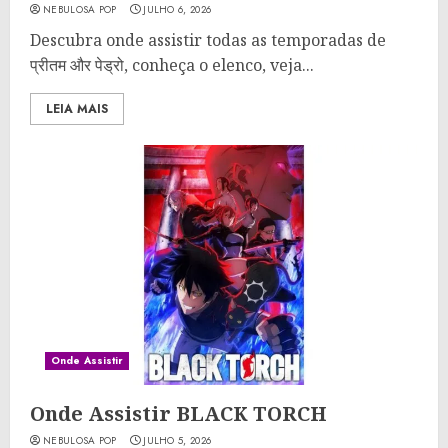
NEBULOSA POP
JULHO 6, 2026
Descubra onde assistir todas as temporadas de
प्रीतम और पेड्रो, conheça o elenco, veja...
LEIA MAIS
Onde Assistir
Onde Assistir BLACK TORCH
NEBULOSA POP
JULHO 5, 2026