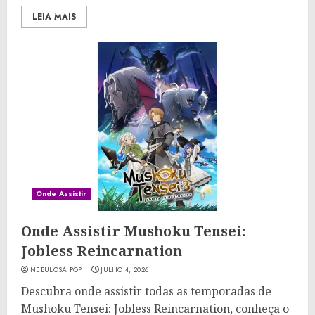
LEIA MAIS
Onde Assistir
Onde Assistir Mushoku Tensei:
Jobless Reincarnation
NEBULOSA POP
JULHO 4, 2026
Descubra onde assistir todas as temporadas de
Mushoku Tensei: Jobless Reincarnation, conheça o