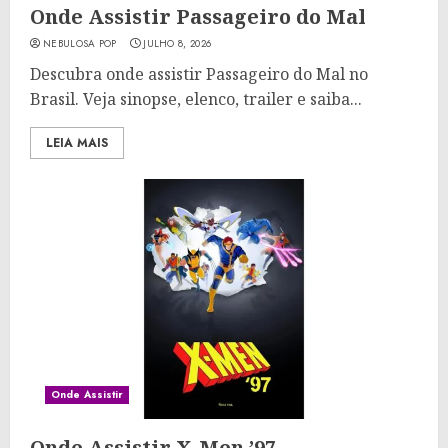
Onde Assistir Passageiro do Mal
NEBULOSA POP
JULHO 8, 2026
Descubra onde assistir Passageiro do Mal no
Brasil. Veja sinopse, elenco, trailer e saiba...
LEIA MAIS
Onde Assistir
Onde Assistir X-Men ’97