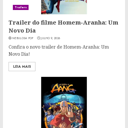
Trailers
Trailer do filme Homem-Aranha: Um
Novo Dia
NEBULOSA POP
JULHO 9, 2026
Confira o novo trailer de Homem-Aranha: Um
Novo Dia!
LEIA MAIS