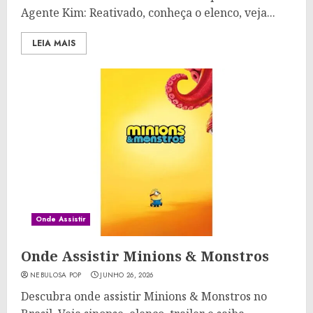
Agente Kim: Reativado, conheça o elenco, veja...
LEIA MAIS
Onde Assistir
Onde Assistir Minions & Monstros
NEBULOSA POP
JUNHO 26, 2026
Descubra onde assistir Minions & Monstros no