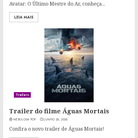
Avatar: O Último Mestre do Ar, conheça...
LEIA MAIS
Trailers
Trailer do filme Águas Mortais
NEBULOSA POP
JUNHO 26, 2026
Confira o novo trailer de Águas Mortais!