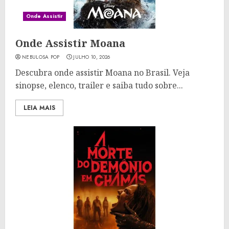
Onde Assistir
Onde Assistir Moana
NEBULOSA POP
JULHO 10, 2026
Descubra onde assistir Moana no Brasil. Veja
sinopse, elenco, trailer e saiba tudo sobre...
LEIA MAIS