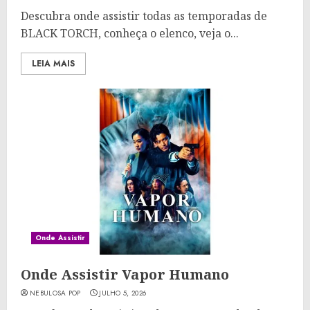
Descubra onde assistir todas as temporadas de
BLACK TORCH, conheça o elenco, veja o...
LEIA MAIS
Onde Assistir
Onde Assistir Vapor Humano
NEBULOSA POP
JULHO 5, 2026