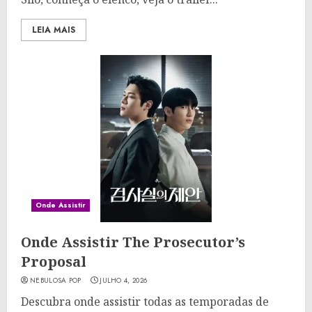
LEIA MAIS
Onde Assistir
Onde Assistir The Prosecutor’s
Proposal
NEBULOSA POP
JULHO 4, 2026
Descubra onde assistir todas as temporadas de